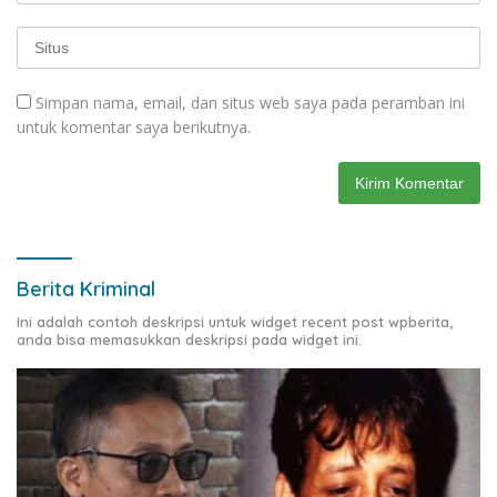
Simpan nama, email, dan situs web saya pada peramban ini
untuk komentar saya berikutnya.
Berita Kriminal
Ini adalah contoh deskripsi untuk widget recent post wpberita,
anda bisa memasukkan deskripsi pada widget ini.