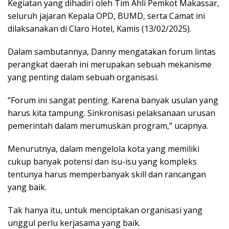
Kegiatan yang dihadiri oleh Tim Ahli Pemkot Makassar,
seluruh jajaran Kepala OPD, BUMD, serta Camat ini
dilaksanakan di Claro Hotel, Kamis (13/02/2025).
Dalam sambutannya, Danny mengatakan forum lintas
perangkat daerah ini merupakan sebuah mekanisme
yang penting dalam sebuah organisasi.
“Forum ini sangat penting. Karena banyak usulan yang
harus kita tampung. Sinkronisasi pelaksanaan urusan
pemerintah dalam merumuskan program,” ucapnya.
Menurutnya, dalam mengelola kota yang memiliki
cukup banyak potensi dan isu-isu yang kompleks
tentunya harus memperbanyak skill dan rancangan
yang baik.
Tak hanya itu, untuk menciptakan organisasi yang
unggul perlu kerjasama yang baik.