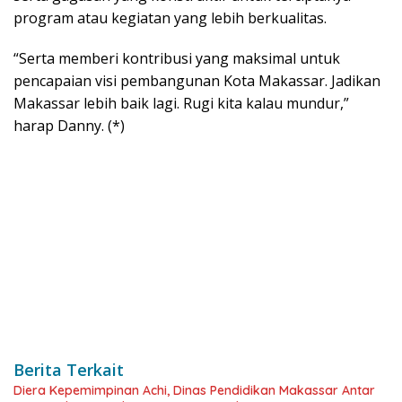
program atau kegiatan yang lebih berkualitas.
“Serta memberi kontribusi yang maksimal untuk
pencapaian visi pembangunan Kota Makassar. Jadikan
Makassar lebih baik lagi. Rugi kita kalau mundur,”
harap Danny. (*)
Berita Terkait
Diera Kepemimpinan Achi, Dinas Pendidikan Makassar Antar