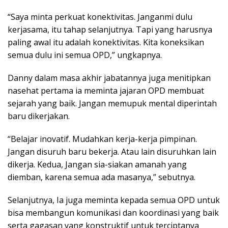
“Saya minta perkuat konektivitas. Janganmi dulu
kerjasama, itu tahap selanjutnya. Tapi yang harusnya
paling awal itu adalah konektivitas. Kita koneksikan
semua dulu ini semua OPD,” ungkapnya.
Danny dalam masa akhir jabatannya juga menitipkan
nasehat pertama ia meminta jajaran OPD membuat
sejarah yang baik. Jangan memupuk mental diperintah
baru dikerjakan.
“Belajar inovatif. Mudahkan kerja-kerja pimpinan.
Jangan disuruh baru bekerja. Atau lain disuruhkan lain
dikerja. Kedua, Jangan sia-siakan amanah yang
diemban, karena semua ada masanya,” sebutnya.
Selanjutnya, Ia juga meminta kepada semua OPD untuk
bisa membangun komunikasi dan koordinasi yang baik
serta gagasan yang konstruktif untuk terciptanya