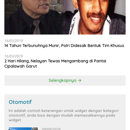
16/03/2019
14 Tahun Terbunuhnya Munir, Polri Didesak Bentuk Tim Khusus
16/03/2019
2 Hari Hilang, Nelayan Tewas Mengambang di Pantai
Cipalawah Garut
Selengkapnya
Otomotif
Ini adalah contoh keterangan untuk widget dengan kategori
otomotif, anda bisa dengan mudah memasukkannya pada
widget.
08/08/2026