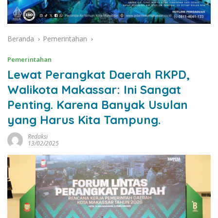
Beranda
Pemerintahan
Pemerintahan
Lewat Perangkat Daerah RKPD,
Walikota Makassar: Ini Sangat
Penting. Karena Banyak Usulan
yang Harus Kita Tampung.
Redaksi
13/02/2025