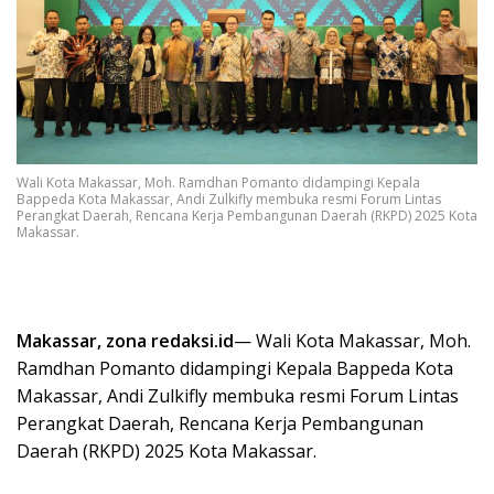
Wali Kota Makassar, Moh. Ramdhan Pomanto didampingi Kepala
Bappeda Kota Makassar, Andi Zulkifly membuka resmi Forum Lintas
Perangkat Daerah, Rencana Kerja Pembangunan Daerah (RKPD) 2025 Kota
Makassar.
Makassar, zona redaksi.id
— Wali Kota Makassar, Moh.
Ramdhan Pomanto didampingi Kepala Bappeda Kota
Makassar, Andi Zulkifly membuka resmi Forum Lintas
Perangkat Daerah, Rencana Kerja Pembangunan
Daerah (RKPD) 2025 Kota Makassar.