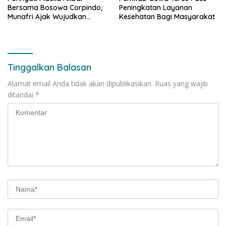
Bersama Bosowa Corpindo,
Peningkatan Layanan
Munafri Ajak Wujudkan
Kesehatan Bagi Masyarakat
Makassar Aman dan Damai
Tinggalkan Balasan
Alamat email Anda tidak akan dipublikasikan.
Ruas yang wajib
ditandai
*