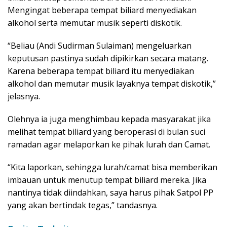
Mengingat beberapa tempat biliard menyediakan
alkohol serta memutar musik seperti diskotik.
“Beliau (Andi Sudirman Sulaiman) mengeluarkan
keputusan pastinya sudah dipikirkan secara matang.
Karena beberapa tempat biliard itu menyediakan
alkohol dan memutar musik layaknya tempat diskotik,”
jelasnya.
Olehnya ia juga menghimbau kepada masyarakat jika
melihat tempat biliard yang beroperasi di bulan suci
ramadan agar melaporkan ke pihak lurah dan Camat.
“Kita laporkan, sehingga lurah/camat bisa memberikan
imbauan untuk menutup tempat biliard mereka. Jika
nantinya tidak diindahkan, saya harus pihak Satpol PP
yang akan bertindak tegas,” tandasnya.