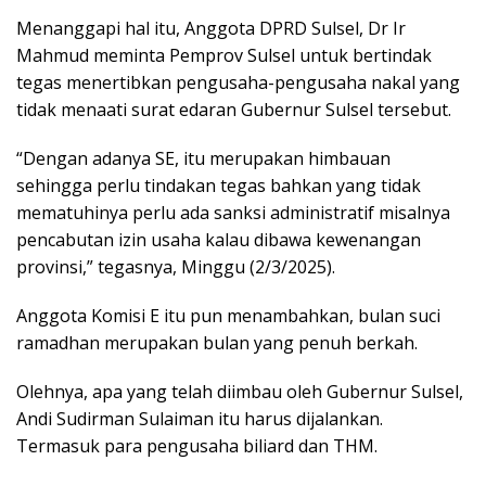
Menanggapi hal itu, Anggota DPRD Sulsel, Dr Ir
Mahmud meminta Pemprov Sulsel untuk bertindak
tegas menertibkan pengusaha-pengusaha nakal yang
tidak menaati surat edaran Gubernur Sulsel tersebut.
“Dengan adanya SE, itu merupakan himbauan
sehingga perlu tindakan tegas bahkan yang tidak
mematuhinya perlu ada sanksi administratif misalnya
pencabutan izin usaha kalau dibawa kewenangan
provinsi,” tegasnya, Minggu (2/3/2025).
Anggota Komisi E itu pun menambahkan, bulan suci
ramadhan merupakan bulan yang penuh berkah.
Olehnya, apa yang telah diimbau oleh Gubernur Sulsel,
Andi Sudirman Sulaiman itu harus dijalankan.
Termasuk para pengusaha biliard dan THM.