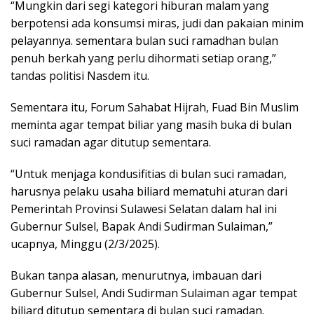
“Mungkin dari segi kategori hiburan malam yang
berpotensi ada konsumsi miras, judi dan pakaian minim
pelayannya. sementara bulan suci ramadhan bulan
penuh berkah yang perlu dihormati setiap orang,”
tandas politisi Nasdem itu.
Sementara itu, Forum Sahabat Hijrah, Fuad Bin Muslim
meminta agar tempat biliar yang masih buka di bulan
suci ramadan agar ditutup sementara.
“Untuk menjaga kondusifitias di bulan suci ramadan,
harusnya pelaku usaha biliard mematuhi aturan dari
Pemerintah Provinsi Sulawesi Selatan dalam hal ini
Gubernur Sulsel, Bapak Andi Sudirman Sulaiman,”
ucapnya, Minggu (2/3/2025).
Bukan tanpa alasan, menurutnya, imbauan dari
Gubernur Sulsel, Andi Sudirman Sulaiman agar tempat
biliard ditutup sementara di bulan suci ramadan.