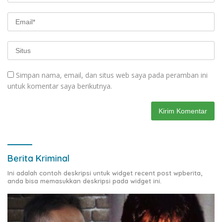
Simpan nama, email, dan situs web saya pada peramban ini
untuk komentar saya berikutnya.
Berita Kriminal
Ini adalah contoh deskripsi untuk widget recent post wpberita,
anda bisa memasukkan deskripsi pada widget ini.