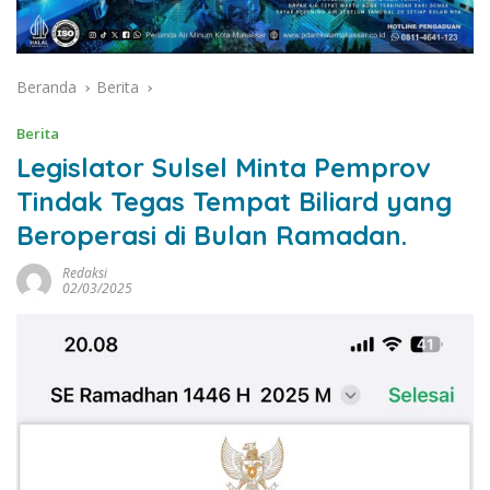
Beranda
Berita
Berita
Legislator Sulsel Minta Pemprov
Tindak Tegas Tempat Biliard yang
Beroperasi di Bulan Ramadan.
Redaksi
02/03/2025