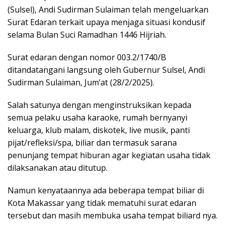
(Sulsel), Andi Sudirman Sulaiman telah mengeluarkan
Surat Edaran terkait upaya menjaga situasi kondusif
selama Bulan Suci Ramadhan 1446 Hijriah.
Surat edaran dengan nomor 003.2/1740/B
ditandatangani langsung oleh Gubernur Sulsel, Andi
Sudirman Sulaiman, Jum’at (28/2/2025).
Salah satunya dengan menginstruksikan kepada
semua pelaku usaha karaoke, rumah bernyanyi
keluarga, klub malam, diskotek, live musik, panti
pijat/refleksi/spa, biliar dan termasuk sarana
penunjang tempat hiburan agar kegiatan usaha tidak
dilaksanakan atau ditutup.
Namun kenyataannya ada beberapa tempat biliar di
Kota Makassar yang tidak mematuhi surat edaran
tersebut dan masih membuka usaha tempat biliard nya.