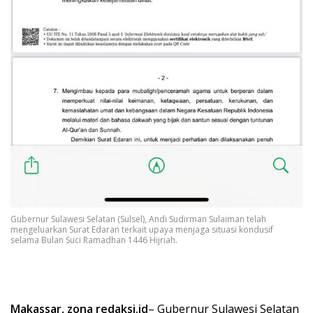
Gubernur Sulawesi Selatan (Sulsel), Andi Sudirman Sulaiman telah
mengeluarkan Surat Edaran terkait upaya menjaga situasi kondusif
selama Bulan Suci Ramadhan 1446 Hijriah.
Makassar, zona redaksi.id
– Gubernur Sulawesi Selatan