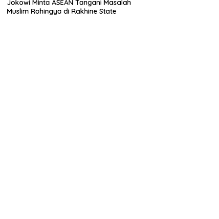
Jokowi Minta ASEAN Tangani Masalah
Muslim Rohingya di Rakhine State