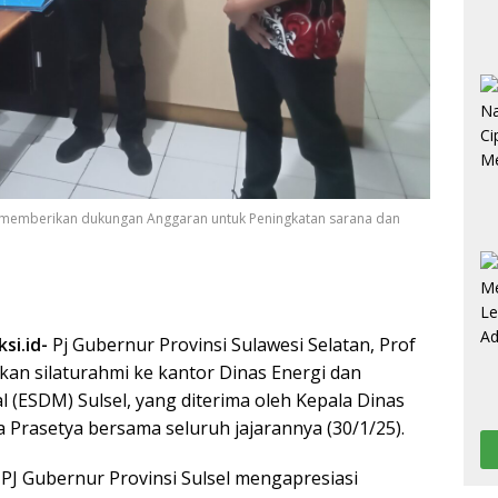
ap memberikan dukungan Anggaran untuk Peningkatan sarana dan
si.id-
Pj Gubernur Provinsi Sulawesi Selatan, Prof
kan silaturahmi ke kantor Dinas Energi dan
 (ESDM) Sulsel, yang diterima oleh Kepala Dinas
 Prasetya bersama seluruh jajarannya (30/1/25).
 PJ Gubernur Provinsi Sulsel mengapresiasi