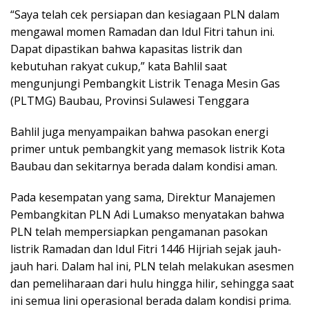
“Saya telah cek persiapan dan kesiagaan PLN dalam
mengawal momen Ramadan dan Idul Fitri tahun ini.
Dapat dipastikan bahwa kapasitas listrik dan
kebutuhan rakyat cukup,” kata Bahlil saat
mengunjungi Pembangkit Listrik Tenaga Mesin Gas
(PLTMG) Baubau, Provinsi Sulawesi Tenggara
Bahlil juga menyampaikan bahwa pasokan energi
primer untuk pembangkit yang memasok listrik Kota
Baubau dan sekitarnya berada dalam kondisi aman.
Pada kesempatan yang sama, Direktur Manajemen
Pembangkitan PLN Adi Lumakso menyatakan bahwa
PLN telah mempersiapkan pengamanan pasokan
listrik Ramadan dan Idul Fitri 1446 Hijriah sejak jauh-
jauh hari. Dalam hal ini, PLN telah melakukan asesmen
dan pemeliharaan dari hulu hingga hilir, sehingga saat
ini semua lini operasional berada dalam kondisi prima.