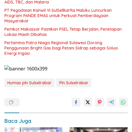
AIDS, TBC, dan Malaria
PT Pegadaian Kanwil VI SulSelBarRa Maluku Luncurkan
Program PANDE EMAS untuk Perkuat Pemberdayaan
Masyarakat
Pemkot Makassar Pastikan PSEL Tetap Berjalan, Penetapan
Lokasi Masih Dibahas
Pertamina Patra Niaga Regional Sulawesi Dorong
Penggunaan Bright Gas bagi Petani Sidrap sebagai Solusi
Energi Irigasi
Humas pln Sulselrabar
Pln Sulselrabar
Baca Juga