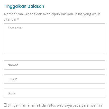
Tinggalkan Balasan
Alamat email Anda tidak akan dipublikasikan.
Ruas yang wajib
ditandai
*
Simpan nama, email, dan situs web saya pada peramban ini