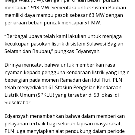
mencapai 1.918 MW. Sementara untuk sistem Baubau
memiliki daya mampu pasok sebesar 63 MW dengan
perkiraan beban puncak mencapai 51 MW.
“Berbagai upaya telah kami lakukan untuk menjaga
kecukupan pasokan listrik di sistem Sulawesi Bagian
Selatan dan Baubau,” pungkas Edyansyah.
Dirinya mencatat bahwa untuk memberikan rasa
nyaman kepada pengguna kendaraan listrik yang ingin
bepergian pada momen Ramadan dan Idul Fitri, PLN
telah menyediakan 61 Stasiun Pengisian Kendaraan
Listrik Umum (SPKLU) yang tersebar di 53 lokasi di
Sulselrabar.
Edyansyah menambahkan bahwa dalam memberikan
pelayanan terbaik bagi seluruh lapisan masyarakat,
PLN juga menyiapkan alat pendukung dalam periode