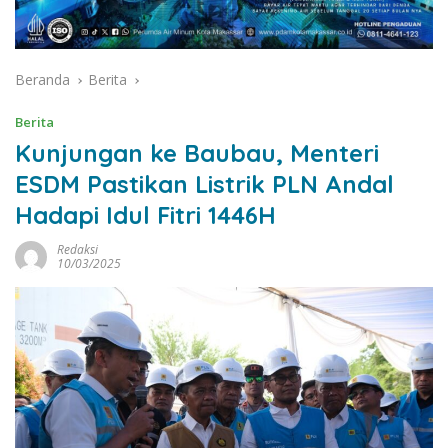
Beranda
Berita
Berita
Kunjungan ke Baubau, Menteri
ESDM Pastikan Listrik PLN Andal
Hadapi Idul Fitri 1446H
Redaksi
10/03/2025