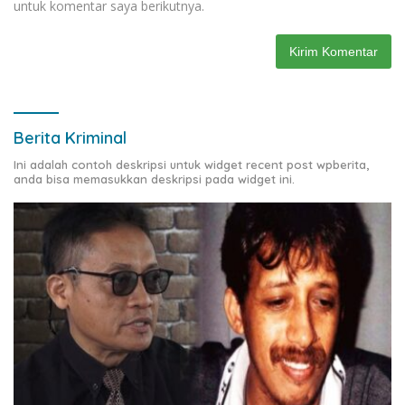
untuk komentar saya berikutnya.
Berita Kriminal
Ini adalah contoh deskripsi untuk widget recent post wpberita,
anda bisa memasukkan deskripsi pada widget ini.