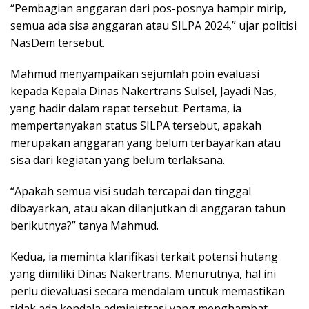
“Pembagian anggaran dari pos-posnya hampir mirip,
semua ada sisa anggaran atau SILPA 2024,” ujar politisi
NasDem tersebut.
Mahmud menyampaikan sejumlah poin evaluasi
kepada Kepala Dinas Nakertrans Sulsel, Jayadi Nas,
yang hadir dalam rapat tersebut. Pertama, ia
mempertanyakan status SILPA tersebut, apakah
merupakan anggaran yang belum terbayarkan atau
sisa dari kegiatan yang belum terlaksana.
“Apakah semua visi sudah tercapai dan tinggal
dibayarkan, atau akan dilanjutkan di anggaran tahun
berikutnya?” tanya Mahmud.
Kedua, ia meminta klarifikasi terkait potensi hutang
yang dimiliki Dinas Nakertrans. Menurutnya, hal ini
perlu dievaluasi secara mendalam untuk memastikan
tidak ada kendala administrasi yang menghambat