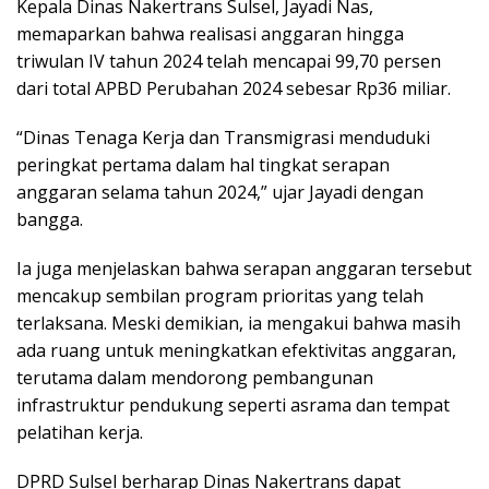
Kepala Dinas Nakertrans Sulsel, Jayadi Nas,
memaparkan bahwa realisasi anggaran hingga
triwulan IV tahun 2024 telah mencapai 99,70 persen
dari total APBD Perubahan 2024 sebesar Rp36 miliar.
“Dinas Tenaga Kerja dan Transmigrasi menduduki
peringkat pertama dalam hal tingkat serapan
anggaran selama tahun 2024,” ujar Jayadi dengan
bangga.
Ia juga menjelaskan bahwa serapan anggaran tersebut
mencakup sembilan program prioritas yang telah
terlaksana. Meski demikian, ia mengakui bahwa masih
ada ruang untuk meningkatkan efektivitas anggaran,
terutama dalam mendorong pembangunan
infrastruktur pendukung seperti asrama dan tempat
pelatihan kerja.
DPRD Sulsel berharap Dinas Nakertrans dapat