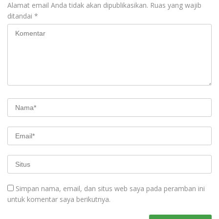
Alamat email Anda tidak akan dipublikasikan.
Ruas yang wajib
ditandai
*
Simpan nama, email, dan situs web saya pada peramban ini
untuk komentar saya berikutnya.