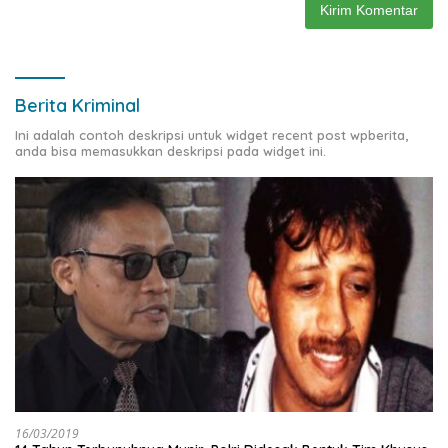
Berita Kriminal
Ini adalah contoh deskripsi untuk widget recent post wpberita,
anda bisa memasukkan deskripsi pada widget ini.
16/03/2019