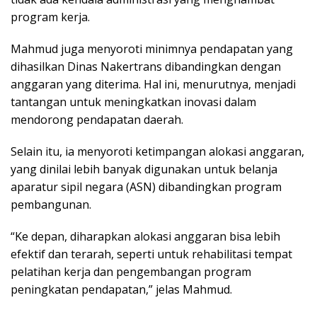
program kerja.
Mahmud juga menyoroti minimnya pendapatan yang
dihasilkan Dinas Nakertrans dibandingkan dengan
anggaran yang diterima. Hal ini, menurutnya, menjadi
tantangan untuk meningkatkan inovasi dalam
mendorong pendapatan daerah.
Selain itu, ia menyoroti ketimpangan alokasi anggaran,
yang dinilai lebih banyak digunakan untuk belanja
aparatur sipil negara (ASN) dibandingkan program
pembangunan.
“Ke depan, diharapkan alokasi anggaran bisa lebih
efektif dan terarah, seperti untuk rehabilitasi tempat
pelatihan kerja dan pengembangan program
peningkatan pendapatan,” jelas Mahmud.