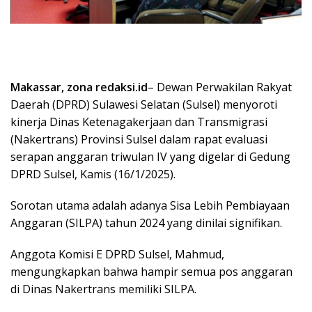
Makassar, zona redaksi.id
– Dewan Perwakilan Rakyat
Daerah (DPRD) Sulawesi Selatan (Sulsel) menyoroti
kinerja Dinas Ketenagakerjaan dan Transmigrasi
(Nakertrans) Provinsi Sulsel dalam rapat evaluasi
serapan anggaran triwulan IV yang digelar di Gedung
DPRD Sulsel, Kamis (16/1/2025).
Sorotan utama adalah adanya Sisa Lebih Pembiayaan
Anggaran (SILPA) tahun 2024 yang dinilai signifikan.
Anggota Komisi E DPRD Sulsel, Mahmud,
mengungkapkan bahwa hampir semua pos anggaran
di Dinas Nakertrans memiliki SILPA.