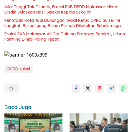
Nilai Tinggi Tak Dilantik, Fraksi PKB DPRD Makassar Minta
Disdik Jelaskan Hasil Seleksi Kepala Sekolah
Penataan Kota Tuai Dukungan, Wakil Ketua DPRD Sulsel: Ini
Langkah Berani yang Belum Pernah Dilakukan Sebelumnya
Fraksi PKB Makassar All Out Dukung Program Pemkot, Urban
Farming Dinilai Paling Tepat
DPRD sulsel
Baca Juga