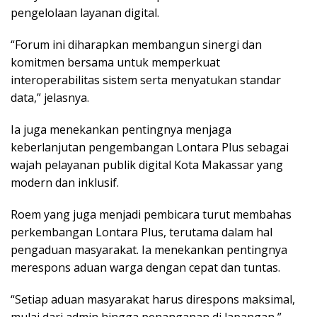
pengelolaan layanan digital.
“Forum ini diharapkan membangun sinergi dan
komitmen bersama untuk memperkuat
interoperabilitas sistem serta menyatukan standar
data,” jelasnya.
Ia juga menekankan pentingnya menjaga
keberlanjutan pengembangan Lontara Plus sebagai
wajah pelayanan publik digital Kota Makassar yang
modern dan inklusif.
Roem yang juga menjadi pembicara turut membahas
perkembangan Lontara Plus, terutama dalam hal
pengaduan masyarakat. Ia menekankan pentingnya
merespons aduan warga dengan cepat dan tuntas.
“Setiap aduan masyarakat harus direspons maksimal,
mulai dari admin hingga penanganan di lapangan,”