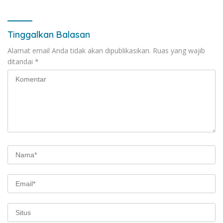
Thru
Tinggalkan Balasan
Alamat email Anda tidak akan dipublikasikan.
Ruas yang wajib
ditandai
*