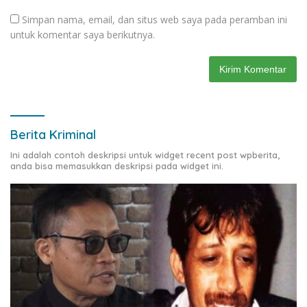
Simpan nama, email, dan situs web saya pada peramban ini
untuk komentar saya berikutnya.
Berita Kriminal
Ini adalah contoh deskripsi untuk widget recent post wpberita,
anda bisa memasukkan deskripsi pada widget ini.