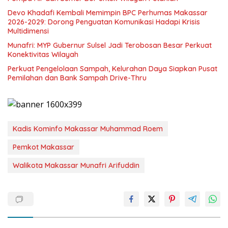
Devo Khadafi Kembali Memimpin BPC Perhumas Makassar
2026-2029: Dorong Penguatan Komunikasi Hadapi Krisis
Multidimensi
Munafri: MYP Gubernur Sulsel Jadi Terobosan Besar Perkuat
Konektivitas Wilayah
Perkuat Pengelolaan Sampah, Kelurahan Daya Siapkan Pusat
Pemilahan dan Bank Sampah Drive-Thru
Kadis Kominfo Makassar Muhammad Roem
Pemkot Makassar
Walikota Makassar Munafri Arifuddin