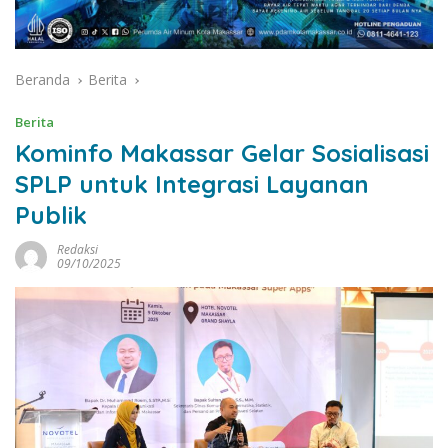
Beranda
Berita
Berita
Kominfo Makassar Gelar Sosialisasi
SPLP untuk Integrasi Layanan
Publik
Redaksi
09/10/2025