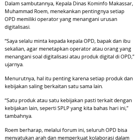
Dalam sambutannya, Kepala Dinas Kominfo Makassar,
Muhammad Roem, menekankan pentingnya setiap
OPD memiliki operator yang menangani urusan
digitalisasi.
“Saya selalu minta kepada kepala OPD, bapak dan ibu
sekalian, agar menetapkan operator atau orang yang
menangani soal digitalisasi atau produk digital di OPD,”
ujarnya.
Menurutnya, hal itu penting karena setiap produk dan
kebijakan saling berkaitan satu sama lain.
“Satu produk atau satu kebijakan pasti terkait dengan
kebijakan lain, seperti SPLP yang kita bahas hari ini,”
tambahnya.
Roem berharap, melalui forum ini, seluruh OPD bisa
menyatukan arah dan memperkuat kolaborasi dalam