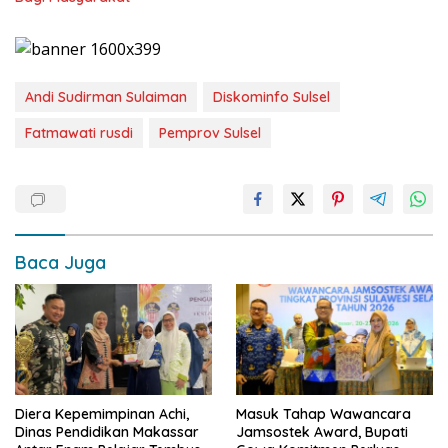
Andi Sudirman Sulaiman
Diskominfo Sulsel
Fatmawati rusdi
Pemprov Sulsel
Baca Juga
Diera Kepemimpinan Achi,
Masuk Tahap Wawancara
Dinas Pendidikan Makassar
Jamsostek Award, Bupati