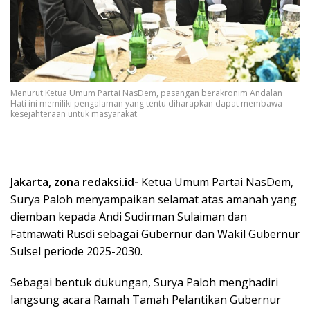
Menurut Ketua Umum Partai NasDem, pasangan berakronim Andalan
Hati ini memiliki pengalaman yang tentu diharapkan dapat membawa
kesejahteraan untuk masyarakat.
Jakarta, zona redaksi.id-
Ketua Umum Partai NasDem,
Surya Paloh menyampaikan selamat atas amanah yang
diemban kepada Andi Sudirman Sulaiman dan
Fatmawati Rusdi sebagai Gubernur dan Wakil Gubernur
Sulsel periode 2025-2030.
Sebagai bentuk dukungan, Surya Paloh menghadiri
langsung acara Ramah Tamah Pelantikan Gubernur