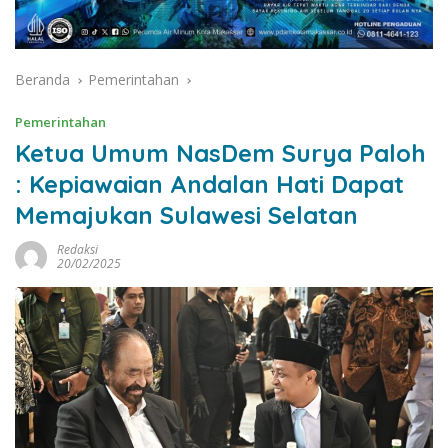
Beranda
Pemerintahan
Pemerintahan
Ketua Umum NasDem Surya Paloh
: Kepiawaian Andalan Hati Dapat
Memajukan Sulawesi Selatan
Redaksi
20/02/2025