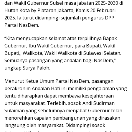
dan Wakil Gubernur Sulsel masa jabatan 2025-2030 di
Hutan Kota by Plataran Jakarta, Kamis 20 Februari
2025. Ia turut didampingi sejumlah pengurus DPP
Partai NasDem.
“Kita mengucapkan selamat atas terpilihnya Bapak
Gubernur, Ibu Wakil Gubernur, para Bupati, Wakil
Bupati,, Walikota, Wakil Walikota di Sulawesi Selatan.
Semuanya pasangan yang andalan bagi NasDem,”
ungkap Surya Paloh.
Menurut Ketua Umum Partai NasDem, pasangan
berakronim Andalan Hati ini memiliki pengalaman yang
tentu diharapkan dapat membawa kesejahteraan
untuk masyarakat. Terlebih, sosok Andi Sudirman
Sulaiman yang sebelumnya menjabat Gubernur telah
menorehkan capaian pembangunan yang dirasakan
langsung oleh masyarakat. Didampingi sosok