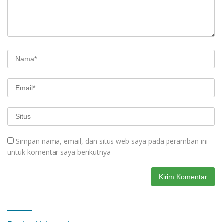
Simpan nama, email, dan situs web saya pada peramban ini
untuk komentar saya berikutnya.