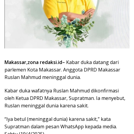
Makassar,zona redaksi.id–
Kabar duka datang dari
parlemen Kota Makassar. Anggota DPRD Makassar
Ruslan Mahmud meninggal dunia.
Kabar duka wafatnya Ruslan Mahmud dikonfirmasi
oleh Ketua DPRD Makassar, Supratman. Ia menyebut,
Ruslan meninggal dunia karena sakit.
“Iya betul (meninggal dunia) karena sakit,” kata
Supratman dalam pesan WhatsApp kepada media.