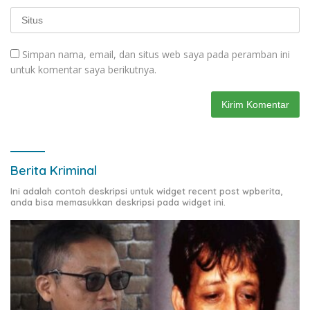
Simpan nama, email, dan situs web saya pada peramban ini
untuk komentar saya berikutnya.
Berita Kriminal
Ini adalah contoh deskripsi untuk widget recent post wpberita,
anda bisa memasukkan deskripsi pada widget ini.