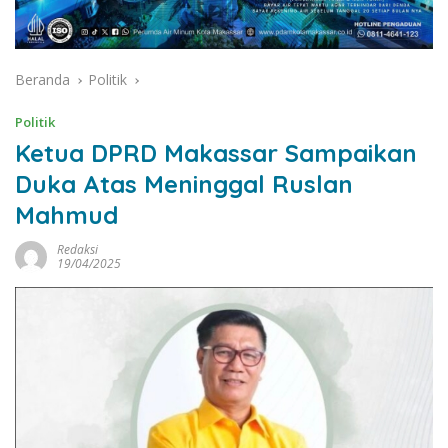
Beranda
Politik
Politik
Ketua DPRD Makassar Sampaikan
Duka Atas Meninggal Ruslan
Mahmud
Redaksi
19/04/2025