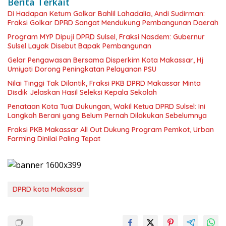
Berita Terkait
Di Hadapan Ketum Golkar Bahlil Lahadalia, Andi Sudirman:
Fraksi Golkar DPRD Sangat Mendukung Pembangunan Daerah
Program MYP Dipuji DPRD Sulsel, Fraksi Nasdem: Gubernur
Sulsel Layak Disebut Bapak Pembangunan
Gelar Pengawasan Bersama Disperkim Kota Makassar, Hj
Umiyati Dorong Peningkatan Pelayanan PSU
Nilai Tinggi Tak Dilantik, Fraksi PKB DPRD Makassar Minta
Disdik Jelaskan Hasil Seleksi Kepala Sekolah
Penataan Kota Tuai Dukungan, Wakil Ketua DPRD Sulsel: Ini
Langkah Berani yang Belum Pernah Dilakukan Sebelumnya
Fraksi PKB Makassar All Out Dukung Program Pemkot, Urban
Farming Dinilai Paling Tepat
DPRD kota Makassar