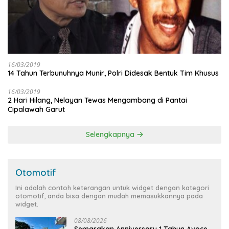
16/03/2019
14 Tahun Terbunuhnya Munir, Polri Didesak Bentuk Tim Khusus
16/03/2019
2 Hari Hilang, Nelayan Tewas Mengambang di Pantai
Cipalawah Garut
Selengkapnya
Otomotif
Ini adalah contoh keterangan untuk widget dengan kategori
otomotif, anda bisa dengan mudah memasukkannya pada
widget.
08/08/2026