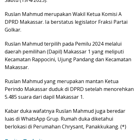
Sabtu (19/4/2025).
Ruslan Mahmud merupakan Wakil Ketua Komisi A
DPRD Makassar. Ia berstatus legislator Fraksi Partai
Golkar.
Ruslan Mahmud terpilih pada Pemilu 2024 melalui
daerah pemilihan (Dapil) Makassar 1 yang meliputi
Kecamatan Rappocini, Ujung Pandang dan Kecamatan
Makassar.
Ruslan Mahmud yang merupakan mantan Ketua
Perindo Makassar duduk di DPRD setelah menorehkan
5.485 suara dari dapil Makassar 1.
Kabar duka wafatnya Ruslan Mahmud juga beredar
luas di WhatsApp Grup. Rumah duka diketahui
berlokasi di Perumahan Chrysant, Panakkukang. (*)