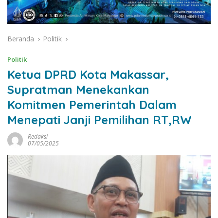
Beranda
Politik
Politik
Ketua DPRD Kota Makassar,
Supratman Menekankan
Komitmen Pemerintah Dalam
Menepati Janji Pemilihan RT,RW
Redaksi
07/05/2025