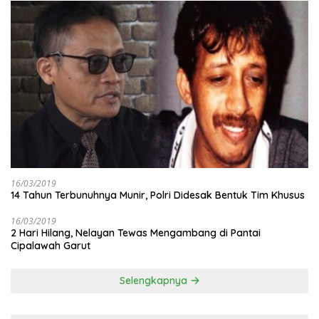
16/03/2019
14 Tahun Terbunuhnya Munir, Polri Didesak Bentuk Tim Khusus
16/03/2019
2 Hari Hilang, Nelayan Tewas Mengambang di Pantai
Cipalawah Garut
Selengkapnya