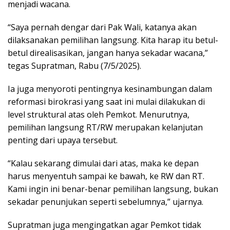
menjadi wacana.
“Saya pernah dengar dari Pak Wali, katanya akan
dilaksanakan pemilihan langsung. Kita harap itu betul-
betul direalisasikan, jangan hanya sekadar wacana,”
tegas Supratman, Rabu (7/5/2025).
Ia juga menyoroti pentingnya kesinambungan dalam
reformasi birokrasi yang saat ini mulai dilakukan di
level struktural atas oleh Pemkot. Menurutnya,
pemilihan langsung RT/RW merupakan kelanjutan
penting dari upaya tersebut.
“Kalau sekarang dimulai dari atas, maka ke depan
harus menyentuh sampai ke bawah, ke RW dan RT.
Kami ingin ini benar-benar pemilihan langsung, bukan
sekadar penunjukan seperti sebelumnya,” ujarnya.
Supratman juga mengingatkan agar Pemkot tidak