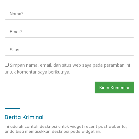
Simpan nama, email, dan situs web saya pada peramban ini
untuk komentar saya berikutnya.
Berita Kriminal
Ini adalah contoh deskripsi untuk widget recent post wpberita,
anda bisa memasukkan deskripsi pada widget ini.