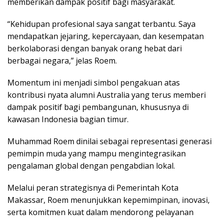
memberikan dampak positif bagi masyarakat.
“Kehidupan profesional saya sangat terbantu. Saya
mendapatkan jejaring, kepercayaan, dan kesempatan
berkolaborasi dengan banyak orang hebat dari
berbagai negara,” jelas Roem.
Momentum ini menjadi simbol pengakuan atas
kontribusi nyata alumni Australia yang terus memberi
dampak positif bagi pembangunan, khususnya di
kawasan Indonesia bagian timur.
Muhammad Roem dinilai sebagai representasi generasi
pemimpin muda yang mampu mengintegrasikan
pengalaman global dengan pengabdian lokal.
Melalui peran strategisnya di Pemerintah Kota
Makassar, Roem menunjukkan kepemimpinan, inovasi,
serta komitmen kuat dalam mendorong pelayanan