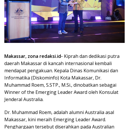
Makassar, zona redaksi.id-
Kiprah dan dedikasi putra
daerah Makassar di kancah internasional kembali
mendapat pengakuan. Kepala Dinas Komunikasi dan
Informatika (Diskominfo) Kota Makassar, Dr.
Muhammad Roem, S.STP., M.Si., dinobatkan sebagai
Winner of the Emerging Leader Award oleh Konsulat
Jenderal Australia.
Dr. Muhammad Roem, adalah alumni Australia asal
Makassar, kini meraih Emerging Leader Award.
Penghargaan tersebut diserahkan pada Australian