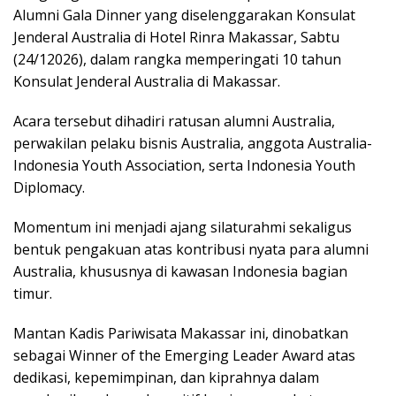
Alumni Gala Dinner yang diselenggarakan Konsulat
Jenderal Australia di Hotel Rinra Makassar, Sabtu
(24/12026), dalam rangka memperingati 10 tahun
Konsulat Jenderal Australia di Makassar.
Acara tersebut dihadiri ratusan alumni Australia,
perwakilan pelaku bisnis Australia, anggota Australia-
Indonesia Youth Association, serta Indonesia Youth
Diplomacy.
Momentum ini menjadi ajang silaturahmi sekaligus
bentuk pengakuan atas kontribusi nyata para alumni
Australia, khususnya di kawasan Indonesia bagian
timur.
Mantan Kadis Pariwisata Makassar ini, dinobatkan
sebagai Winner of the Emerging Leader Award atas
dedikasi, kepemimpinan, dan kiprahnya dalam