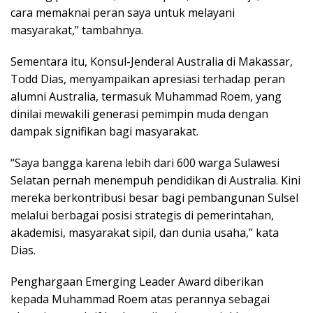
cara memaknai peran saya untuk melayani
masyarakat,” tambahnya.
Sementara itu, Konsul-Jenderal Australia di Makassar,
Todd Dias, menyampaikan apresiasi terhadap peran
alumni Australia, termasuk Muhammad Roem, yang
dinilai mewakili generasi pemimpin muda dengan
dampak signifikan bagi masyarakat.
“Saya bangga karena lebih dari 600 warga Sulawesi
Selatan pernah menempuh pendidikan di Australia. Kini
mereka berkontribusi besar bagi pembangunan Sulsel
melalui berbagai posisi strategis di pemerintahan,
akademisi, masyarakat sipil, dan dunia usaha,” kata
Dias.
Penghargaan Emerging Leader Award diberikan
kepada Muhammad Roem atas perannya sebagai