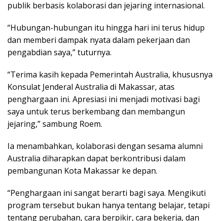
publik berbasis kolaborasi dan jejaring internasional.
“Hubungan-hubungan itu hingga hari ini terus hidup
dan memberi dampak nyata dalam pekerjaan dan
pengabdian saya,” tuturnya.
“Terima kasih kepada Pemerintah Australia, khususnya
Konsulat Jenderal Australia di Makassar, atas
penghargaan ini. Apresiasi ini menjadi motivasi bagi
saya untuk terus berkembang dan membangun
jejaring,” sambung Roem.
Ia menambahkan, kolaborasi dengan sesama alumni
Australia diharapkan dapat berkontribusi dalam
pembangunan Kota Makassar ke depan.
“Penghargaan ini sangat berarti bagi saya. Mengikuti
program tersebut bukan hanya tentang belajar, tetapi
tentang perubahan, cara berpikir, cara bekerja, dan