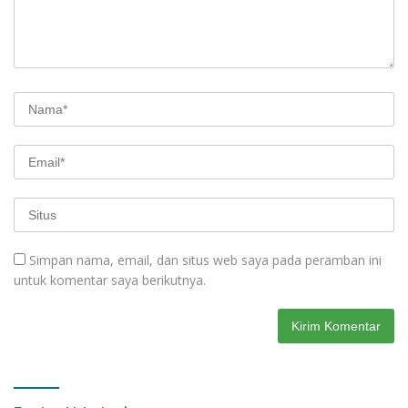
Simpan nama, email, dan situs web saya pada peramban ini
untuk komentar saya berikutnya.