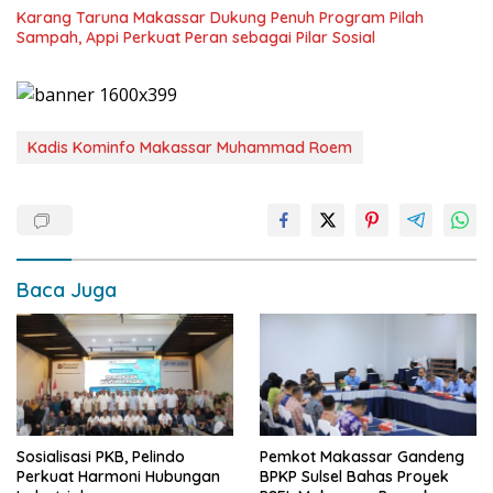
Karang Taruna Makassar Dukung Penuh Program Pilah
Sampah, Appi Perkuat Peran sebagai Pilar Sosial
Kadis Kominfo Makassar Muhammad Roem
Baca Juga
Sosialisasi PKB, Pelindo
Pemkot Makassar Gandeng
Perkuat Harmoni Hubungan
BPKP Sulsel Bahas Proyek