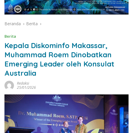
Beranda
Berita
Berita
Kepala Diskominfo Makassar,
Muhammad Roem Dinobatkan
Emerging Leader oleh Konsulat
Australia
Redaksi
25/01/2026