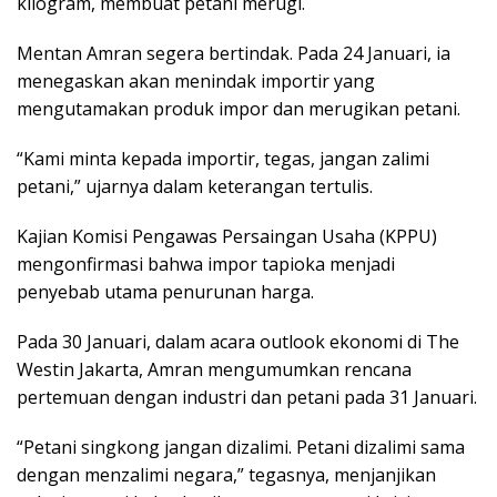
kilogram, membuat petani merugi.
Mentan Amran segera bertindak. Pada 24 Januari, ia
menegaskan akan menindak importir yang
mengutamakan produk impor dan merugikan petani.
“Kami minta kepada importir, tegas, jangan zalimi
petani,” ujarnya dalam keterangan tertulis.
Kajian Komisi Pengawas Persaingan Usaha (KPPU)
mengonfirmasi bahwa impor tapioka menjadi
penyebab utama penurunan harga.
Pada 30 Januari, dalam acara outlook ekonomi di The
Westin Jakarta, Amran mengumumkan rencana
pertemuan dengan industri dan petani pada 31 Januari.
“Petani singkong jangan dizalimi. Petani dizalimi sama
dengan menzalimi negara,” tegasnya, menjanjikan