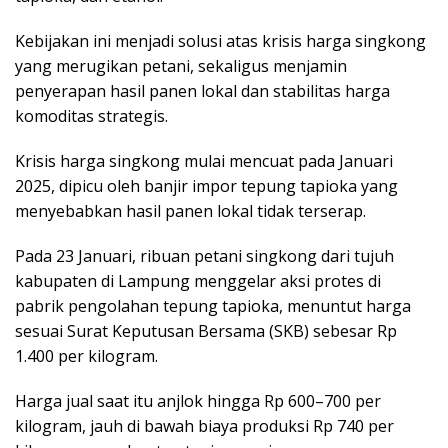
Kebijakan ini menjadi solusi atas krisis harga singkong
yang merugikan petani, sekaligus menjamin
penyerapan hasil panen lokal dan stabilitas harga
komoditas strategis.
Krisis harga singkong mulai mencuat pada Januari
2025, dipicu oleh banjir impor tepung tapioka yang
menyebabkan hasil panen lokal tidak terserap.
Pada 23 Januari, ribuan petani singkong dari tujuh
kabupaten di Lampung menggelar aksi protes di
pabrik pengolahan tepung tapioka, menuntut harga
sesuai Surat Keputusan Bersama (SKB) sebesar Rp
1.400 per kilogram.
Harga jual saat itu anjlok hingga Rp 600–700 per
kilogram, jauh di bawah biaya produksi Rp 740 per