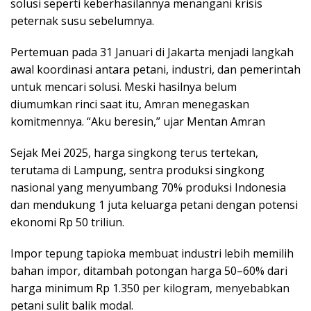
solusi seperti keberhasilannya menangani krisis
peternak susu sebelumnya.
Pertemuan pada 31 Januari di Jakarta menjadi langkah
awal koordinasi antara petani, industri, dan pemerintah
untuk mencari solusi. Meski hasilnya belum
diumumkan rinci saat itu, Amran menegaskan
komitmennya. “Aku beresin,” ujar Mentan Amran
Sejak Mei 2025, harga singkong terus tertekan,
terutama di Lampung, sentra produksi singkong
nasional yang menyumbang 70% produksi Indonesia
dan mendukung 1 juta keluarga petani dengan potensi
ekonomi Rp 50 triliun.
Impor tepung tapioka membuat industri lebih memilih
bahan impor, ditambah potongan harga 50–60% dari
harga minimum Rp 1.350 per kilogram, menyebabkan
petani sulit balik modal.