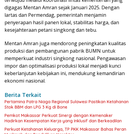
digagas Mentan Amran sejak Januari 2025. Dengan
lartas dan Permendag, pemerintah menjamin
penyerapan hasil panen lokal, stabilitas harga, dan
kesejahteraan petani singkong dan tebu.
Mentan Amran juga mendorong peningkatan kualitas
produksi dan pembangunan pabrik BUMN untuk
memperkuat industri singkong nasional. Pengawasan
impor dan optimalisasi produksi lokal menjadi kunci
keberlanjutan kebijakan ini, mendukung kemandirian
ekonomi nasional.
Berita Terkait
Pertamina Patra Niaga Regional Sulawesi Pastikan Ketahanan
Stok BBM dan LPG 3 Kg di Bone
Pemkot Makassar Perkuat Sinergi dengan Kemenaker
Hadirkan Kesempatan Kerja yang Inklusif dan Berkeadilan
Perkuat Ketahanan Keluarga, TP PKK Makassar Bahas Peran