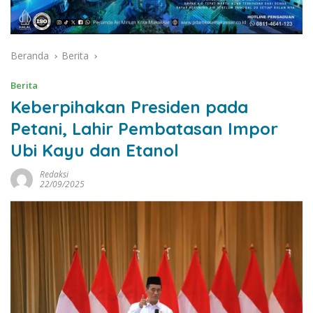
Beranda
Berita
Berita
Keberpihakan Presiden pada
Petani, Lahir Pembatasan Impor
Ubi Kayu dan Etanol
Redaksi
22/09/2025