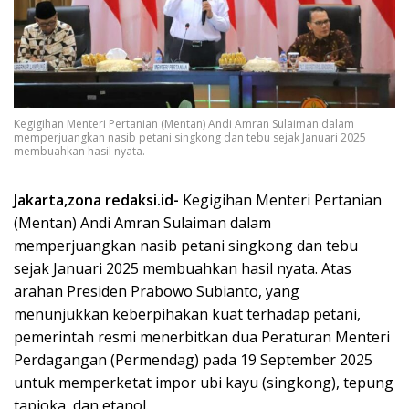
Kegigihan Menteri Pertanian (Mentan) Andi Amran Sulaiman dalam
memperjuangkan nasib petani singkong dan tebu sejak Januari 2025
membuahkan hasil nyata.
Jakarta,zona redaksi.id-
Kegigihan Menteri Pertanian
(Mentan) Andi Amran Sulaiman dalam
memperjuangkan nasib petani singkong dan tebu
sejak Januari 2025 membuahkan hasil nyata. Atas
arahan Presiden Prabowo Subianto, yang
menunjukkan keberpihakan kuat terhadap petani,
pemerintah resmi menerbitkan dua Peraturan Menteri
Perdagangan (Permendag) pada 19 September 2025
untuk memperketat impor ubi kayu (singkong), tepung
tapioka, dan etanol.