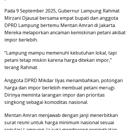
Pada 9 September 2025, Gubernur Lampung Rahmat
Mirzani Djausal bersama empat bupati dan anggota
DPRD Lampung bertemu Mentan Amran di Jakarta.
Mereka melaporkan ancaman kemiskinan petani akibat
impor berlebih.
“Lampung mampu memenuhi kebutuhan lokal, tapi
petani tetap miskin karena harga ditekan impor,”
terang Rahmat.
Anggota DPRD Mikdar Ilyas menambahkan, potongan
harga dan impor berlebih membuat petani merugi.
Dirinya meminta larangan impor dan prioritas
singkong sebagai komoditas nasional.
Mentan Amran menjawab dengan janji menerbitkan
surat resmi untuk harga minimum nasional sesuai
regulasi Lampung. Ia juga mendorong peningkatan