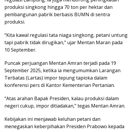
produksi singkong hingga 70 ton per hektar dan
pembangunan pabrik berbasis BUMN di sentra
produksi.
“Kita kawal regulasi tata niaga singkong, petani untung
tapi pabrik tidak dirugikan,” ujar Mentan Maran pada
10 September.
Puncak perjuangan Mentan Amran terjadi pada 19
September 2025, ketika ia mengumumkan Larangan
Terbatas (Lartas) impor tepung tapioka dalam
konferensi pers di Kantor Kementerian Pertanian.
“Atas arahan Bapak Presiden, kalau produksi dalam
negeri cukup, impor ditiadakan,” tegas Mentan Amran.
Kebijakan ini menjawab keluhan petani dan
menegaskan keberpihakan Presiden Prabowo kepada