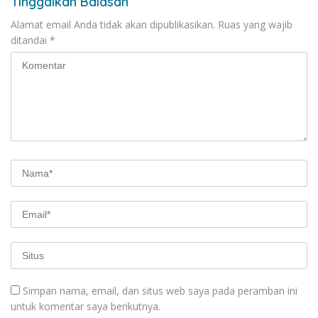
Tinggalkan Balasan
Alamat email Anda tidak akan dipublikasikan.
Ruas yang wajib
ditandai
*
Simpan nama, email, dan situs web saya pada peramban ini
untuk komentar saya berikutnya.