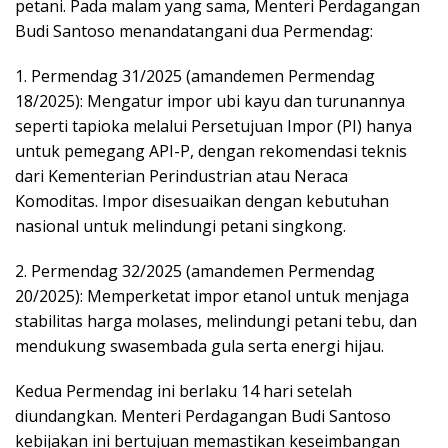
petani. Pada malam yang sama, Menteri Perdagangan
Budi Santoso menandatangani dua Permendag:
1. Permendag 31/2025 (amandemen Permendag
18/2025): Mengatur impor ubi kayu dan turunannya
seperti tapioka melalui Persetujuan Impor (PI) hanya
untuk pemegang API-P, dengan rekomendasi teknis
dari Kementerian Perindustrian atau Neraca
Komoditas. Impor disesuaikan dengan kebutuhan
nasional untuk melindungi petani singkong.
2. Permendag 32/2025 (amandemen Permendag
20/2025): Memperketat impor etanol untuk menjaga
stabilitas harga molases, melindungi petani tebu, dan
mendukung swasembada gula serta energi hijau.
Kedua Permendag ini berlaku 14 hari setelah
diundangkan. Menteri Perdagangan Budi Santoso
kebijakan ini bertujuan memastikan keseimbangan