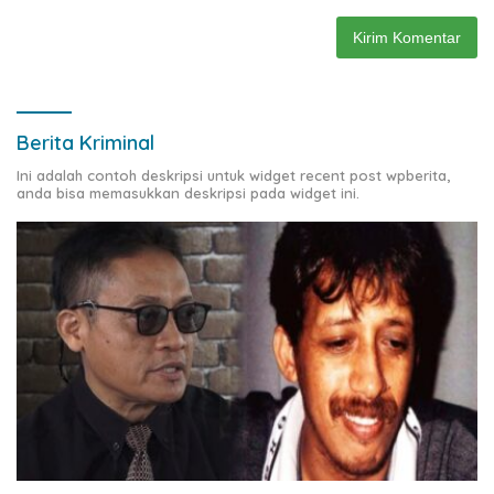
Berita Kriminal
Ini adalah contoh deskripsi untuk widget recent post wpberita,
anda bisa memasukkan deskripsi pada widget ini.