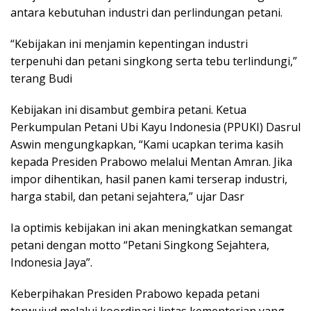
antara kebutuhan industri dan perlindungan petani.
“Kebijakan ini menjamin kepentingan industri
terpenuhi dan petani singkong serta tebu terlindungi,”
terang Budi
Kebijakan ini disambut gembira petani. Ketua
Perkumpulan Petani Ubi Kayu Indonesia (PPUKI) Dasrul
Aswin mengungkapkan, “Kami ucapkan terima kasih
kepada Presiden Prabowo melalui Mentan Amran. Jika
impor dihentikan, hasil panen kami terserap industri,
harga stabil, dan petani sejahtera,” ujar Dasr
Ia optimis kebijakan ini akan meningkatkan semangat
petani dengan motto “Petani Singkong Sejahtera,
Indonesia Jaya”.
Keberpihakan Presiden Prabowo kepada petani
terwujud melalui koordinasi lintas kementerian yang