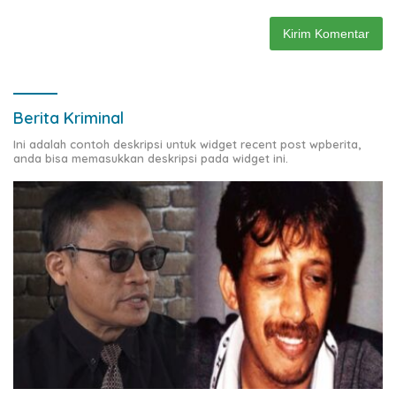
Berita Kriminal
Ini adalah contoh deskripsi untuk widget recent post wpberita,
anda bisa memasukkan deskripsi pada widget ini.