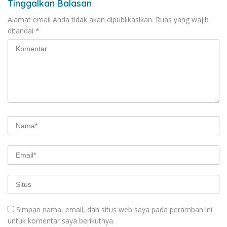
Tinggalkan Balasan
Alamat email Anda tidak akan dipublikasikan.
Ruas yang wajib
ditandai
*
Simpan nama, email, dan situs web saya pada peramban ini
untuk komentar saya berikutnya.