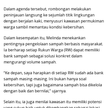
Dalam agenda tersebut, rombongan melakukan
peninjauan langsung ke sejumlah titik lingkungan
dengan berjalan kaki, menyusuri kawasan permukiman
warga sambil memantau kondisi kebersihan.
Dalam kesempatan itu, Melinda menekankan
pentingnya pengelolaan sampah berbasis masyarakat.
Ia berharap setiap Rukun Warga (RW) dapat memiliki
bank sampah sebagai solusi konkret dalam
mengurangi volume sampah.
“Ke depan, saya harapkan di setiap RW sudah ada bank
sampah masing-masing. Ini bukan hanya soal
kebersihan, tapi juga bagaimana sampah bisa dikelola
dengan baik dan bernilai,” ujarnya.
Selain itu, ia juga menilai kawasan itu memiliki potensi
yang cukup baik untuk dikembangkan sebagai lokasi