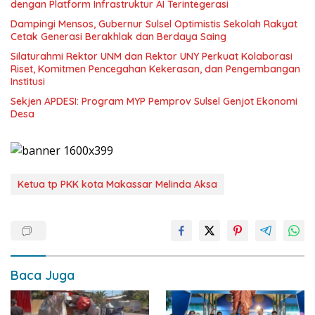
dengan Platform Infrastruktur AI Terintegerasi
Dampingi Mensos, Gubernur Sulsel Optimistis Sekolah Rakyat
Cetak Generasi Berakhlak dan Berdaya Saing
Silaturahmi Rektor UNM dan Rektor UNY Perkuat Kolaborasi
Riset, Komitmen Pencegahan Kekerasan, dan Pengembangan
Institusi
Sekjen APDESI: Program MYP Pemprov Sulsel Genjot Ekonomi
Desa
Ketua tp PKK kota Makassar Melinda Aksa
Baca Juga