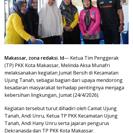
Makassar, zona redaksi. Id
— Ketua Tim Penggerak
(TP) PKK Kota Makassar, Melinda Aksa Munafri
melaksanakan kegiatan Jumat Bersih di Kecamatan
Ujung Tanah, sebagai bagian dari upaya mendorong
kesadaran masyarakat terhadap pentingnya menjaga
kebersihan lingkungan, Jumat (24/4/2026).
Kegiatan tersebut turut dihadiri oleh Camat Ujung
Tanah, Andi Unru, Ketua TP PKK Kecamatan Ujung
Tanah, Andi Hany Unru serta jajaran pengurus
Dekranasda dan TP PKK Kota Makassar.