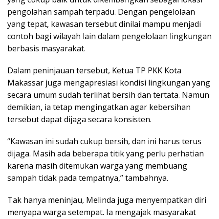
pengolahan sampah terpadu. Dengan pengelolaan
yang tepat, kawasan tersebut dinilai mampu menjadi
contoh bagi wilayah lain dalam pengelolaan lingkungan
berbasis masyarakat.
Dalam peninjauan tersebut, Ketua TP PKK Kota
Makassar juga mengapresiasi kondisi lingkungan yang
secara umum sudah terlihat bersih dan tertata. Namun
demikian, ia tetap mengingatkan agar kebersihan
tersebut dapat dijaga secara konsisten.
“Kawasan ini sudah cukup bersih, dan ini harus terus
dijaga. Masih ada beberapa titik yang perlu perhatian
karena masih ditemukan warga yang membuang
sampah tidak pada tempatnya,” tambahnya.
Tak hanya meninjau, Melinda juga menyempatkan diri
menyapa warga setempat. Ia mengajak masyarakat