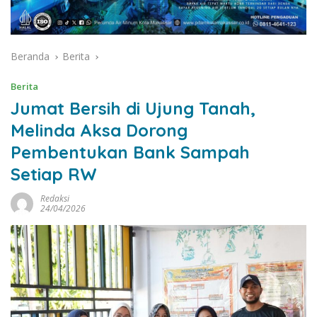
Beranda
Berita
Berita
Jumat Bersih di Ujung Tanah,
Melinda Aksa Dorong
Pembentukan Bank Sampah
Setiap RW
Redaksi
24/04/2026