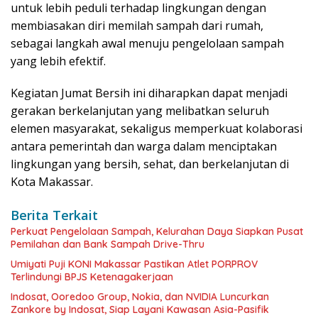
untuk lebih peduli terhadap lingkungan dengan
membiasakan diri memilah sampah dari rumah,
sebagai langkah awal menuju pengelolaan sampah
yang lebih efektif.
Kegiatan Jumat Bersih ini diharapkan dapat menjadi
gerakan berkelanjutan yang melibatkan seluruh
elemen masyarakat, sekaligus memperkuat kolaborasi
antara pemerintah dan warga dalam menciptakan
lingkungan yang bersih, sehat, dan berkelanjutan di
Kota Makassar.
Berita Terkait
Perkuat Pengelolaan Sampah, Kelurahan Daya Siapkan Pusat
Pemilahan dan Bank Sampah Drive-Thru
Umiyati Puji KONI Makassar Pastikan Atlet PORPROV
Terlindungi BPJS Ketenagakerjaan
Indosat, Ooredoo Group, Nokia, dan NVIDIA Luncurkan
Zankore by Indosat, Siap Layani Kawasan Asia-Pasifik