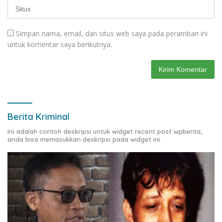
Simpan nama, email, dan situs web saya pada peramban ini
untuk komentar saya berikutnya.
Berita Kriminal
Ini adalah contoh deskripsi untuk widget recent post wpberita,
anda bisa memasukkan deskripsi pada widget ini.