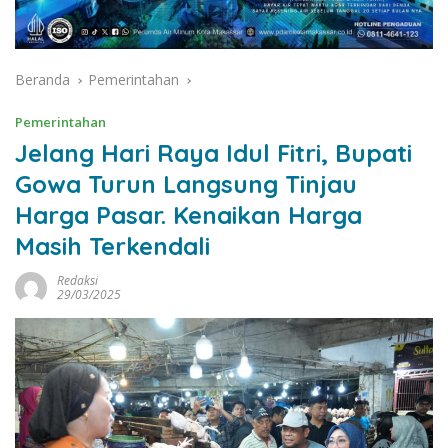
Beranda
Pemerintahan
Pemerintahan
Jelang Hari Raya Idul Fitri, Bupati
Gowa Turun Langsung Tinjau
Harga Pasar. Kenaikan Harga
Masih Terkendali
Redaksi
29/03/2025