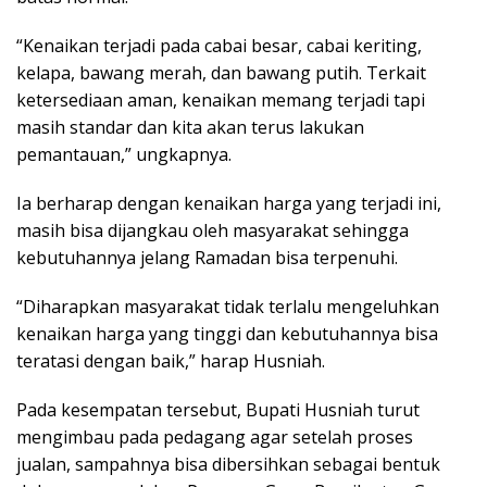
“Kenaikan terjadi pada cabai besar, cabai keriting,
kelapa, bawang merah, dan bawang putih. Terkait
ketersediaan aman, kenaikan memang terjadi tapi
masih standar dan kita akan terus lakukan
pemantauan,” ungkapnya.
Ia berharap dengan kenaikan harga yang terjadi ini,
masih bisa dijangkau oleh masyarakat sehingga
kebutuhannya jelang Ramadan bisa terpenuhi.
“Diharapkan masyarakat tidak terlalu mengeluhkan
kenaikan harga yang tinggi dan kebutuhannya bisa
teratasi dengan baik,” harap Husniah.
Pada kesempatan tersebut, Bupati Husniah turut
mengimbau pada pedagang agar setelah proses
jualan, sampahnya bisa dibersihkan sebagai bentuk