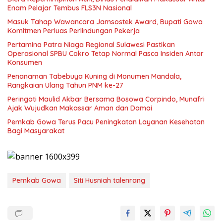
Enam Pelajar Tembus FLS3N Nasional
Masuk Tahap Wawancara Jamsostek Award, Bupati Gowa
Komitmen Perluas Perlindungan Pekerja
Pertamina Patra Niaga Regional Sulawesi Pastikan
Operasional SPBU Cokro Tetap Normal Pasca Insiden Antar
Konsumen
Penanaman Tabebuya Kuning di Monumen Mandala,
Rangkaian Ulang Tahun PNM ke-27
Peringati Maulid Akbar Bersama Bosowa Corpindo, Munafri
Ajak Wujudkan Makassar Aman dan Damai
Pemkab Gowa Terus Pacu Peningkatan Layanan Kesehatan
Bagi Masyarakat
Pemkab Gowa
Siti Husniah talenrang