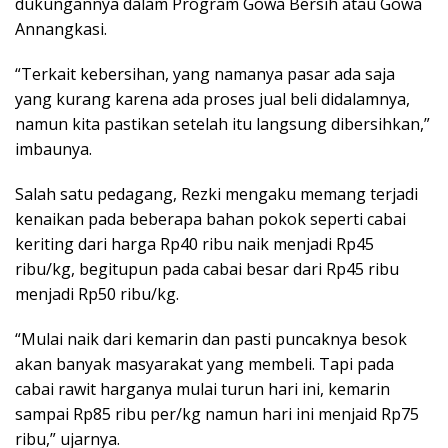
dukungannya dalam Program Gowa Bersih atau Gowa
Annangkasi.
“Terkait kebersihan, yang namanya pasar ada saja
yang kurang karena ada proses jual beli didalamnya,
namun kita pastikan setelah itu langsung dibersihkan,”
imbaunya.
Salah satu pedagang, Rezki mengaku memang terjadi
kenaikan pada beberapa bahan pokok seperti cabai
keriting dari harga Rp40 ribu naik menjadi Rp45
ribu/kg, begitupun pada cabai besar dari Rp45 ribu
menjadi Rp50 ribu/kg.
“Mulai naik dari kemarin dan pasti puncaknya besok
akan banyak masyarakat yang membeli. Tapi pada
cabai rawit harganya mulai turun hari ini, kemarin
sampai Rp85 ribu per/kg namun hari ini menjaid Rp75
ribu,” ujarnya.