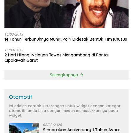
16/03/2019
14 Tahun Terbunuhnya Munir, Polri Didesak Bentuk Tim Khusus
16/03/2019
2 Hari Hilang, Nelayan Tewas Mengambang di Pantai
Cipalawah Garut
Selengkapnya
Otomotif
Ini adalah contoh keterangan untuk widget dengan kategori
otomotif, anda bisa dengan mudah memasukkannya pada
widget.
08/08/2026
Semarakan Anniversary 1 Tahun Avoce