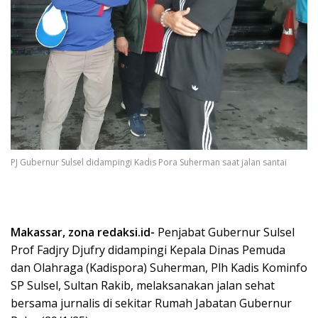
PJ Gubernur Sulsel didampingi Kadis Pora Suherman saat jalan santai
Makassar, zona redaksi.id-
Penjabat Gubernur Sulsel
Prof Fadjry Djufry didampingi Kepala Dinas Pemuda
dan Olahraga (Kadispora) Suherman, Plh Kadis Kominfo
SP Sulsel, Sultan Rakib, melaksanakan jalan sehat
bersama jurnalis di sekitar Rumah Jabatan Gubernur