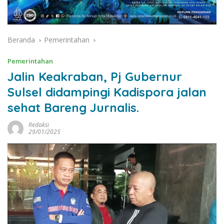
Beranda
Pemerintahan
Pemerintahan
Jalin Keakraban, Pj Gubernur
Sulsel didampingi Kadispora jalan
sehat Bareng Jurnalis.
Redaksi
29/01/2025