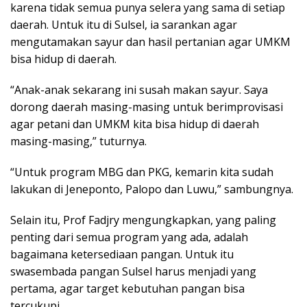
karena tidak semua punya selera yang sama di setiap
daerah. Untuk itu di Sulsel, ia sarankan agar
mengutamakan sayur dan hasil pertanian agar UMKM
bisa hidup di daerah.
“Anak-anak sekarang ini susah makan sayur. Saya
dorong daerah masing-masing untuk berimprovisasi
agar petani dan UMKM kita bisa hidup di daerah
masing-masing,” tuturnya.
“Untuk program MBG dan PKG, kemarin kita sudah
lakukan di Jeneponto, Palopo dan Luwu,” sambungnya.
Selain itu, Prof Fadjry mengungkapkan, yang paling
penting dari semua program yang ada, adalah
bagaimana ketersediaan pangan. Untuk itu
swasembada pangan Sulsel harus menjadi yang
pertama, agar target kebutuhan pangan bisa
tercukupi.