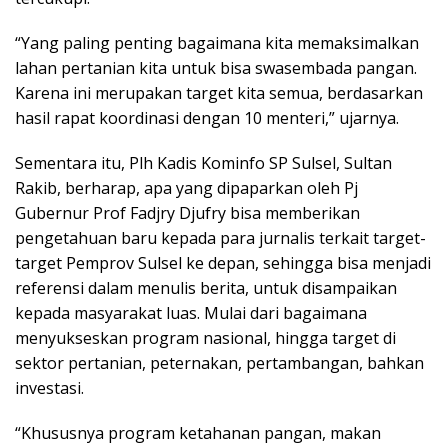
“Yang paling penting bagaimana kita memaksimalkan
lahan pertanian kita untuk bisa swasembada pangan.
Karena ini merupakan target kita semua, berdasarkan
hasil rapat koordinasi dengan 10 menteri,” ujarnya.
Sementara itu, Plh Kadis Kominfo SP Sulsel, Sultan
Rakib, berharap, apa yang dipaparkan oleh Pj
Gubernur Prof Fadjry Djufry bisa memberikan
pengetahuan baru kepada para jurnalis terkait target-
target Pemprov Sulsel ke depan, sehingga bisa menjadi
referensi dalam menulis berita, untuk disampaikan
kepada masyarakat luas. Mulai dari bagaimana
menyukseskan program nasional, hingga target di
sektor pertanian, peternakan, pertambangan, bahkan
investasi.
“Khususnya program ketahanan pangan, makan