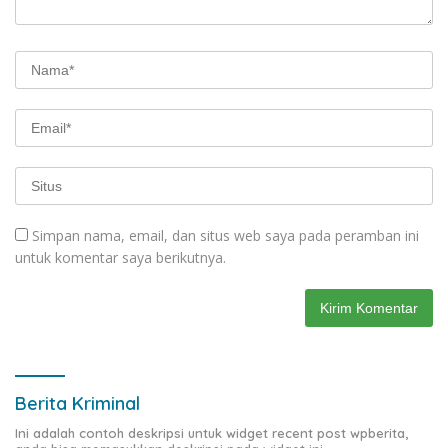
Simpan nama, email, dan situs web saya pada peramban ini
untuk komentar saya berikutnya.
Berita Kriminal
Ini adalah contoh deskripsi untuk widget recent post wpberita,