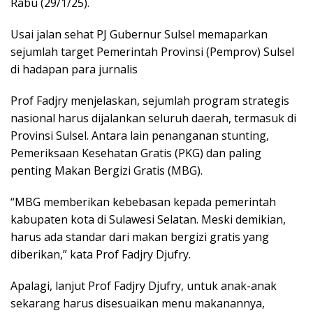
Rabu (29/1/25).
Usai jalan sehat PJ Gubernur Sulsel memaparkan
sejumlah target Pemerintah Provinsi (Pemprov) Sulsel
di hadapan para jurnalis
Prof Fadjry menjelaskan, sejumlah program strategis
nasional harus dijalankan seluruh daerah, termasuk di
Provinsi Sulsel. Antara lain penanganan stunting,
Pemeriksaan Kesehatan Gratis (PKG) dan paling
penting Makan Bergizi Gratis (MBG).
“MBG memberikan kebebasan kepada pemerintah
kabupaten kota di Sulawesi Selatan. Meski demikian,
harus ada standar dari makan bergizi gratis yang
diberikan,” kata Prof Fadjry Djufry.
Apalagi, lanjut Prof Fadjry Djufry, untuk anak-anak
sekarang harus disesuaikan menu makanannya,