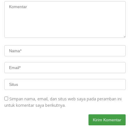
Simpan nama, email, dan situs web saya pada peramban ini
untuk komentar saya berikutnya.