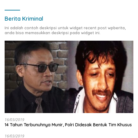
Berita Kriminal
Ini adalah contoh deskripsi untuk widget recent post wpberita,
anda bisa memasukkan deskripsi pada widget ini.
16/03/2019
14 Tahun Terbunuhnya Munir, Polri Didesak Bentuk Tim Khusus
16/03/2019