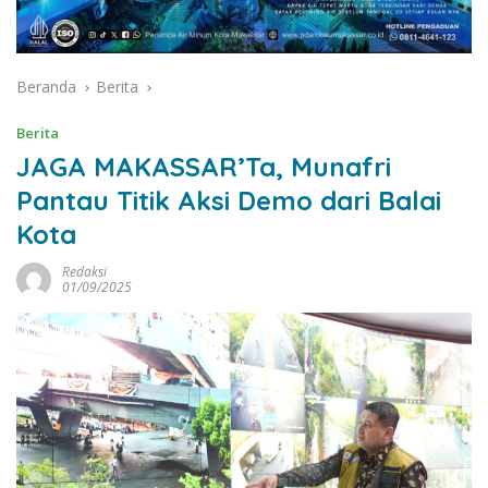
Beranda
Berita
Berita
JAGA MAKASSAR’Ta, Munafri
Pantau Titik Aksi Demo dari Balai
Kota
Redaksi
01/09/2025