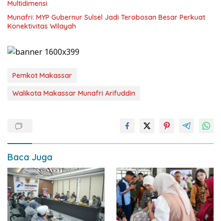
Multidimensi
Munafri: MYP Gubernur Sulsel Jadi Terobosan Besar Perkuat
Konektivitas Wilayah
Pemkot Makassar
Walikota Makassar Munafri Arifuddin
Baca Juga