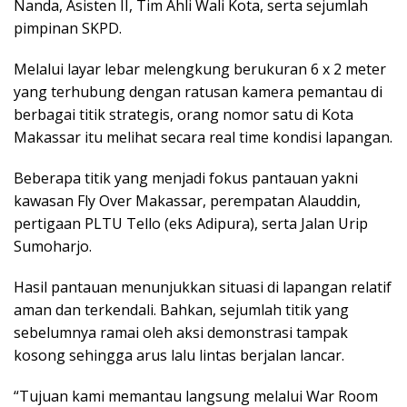
Nanda, Asisten II, Tim Ahli Wali Kota, serta sejumlah
pimpinan SKPD.
Melalui layar lebar melengkung berukuran 6 x 2 meter
yang terhubung dengan ratusan kamera pemantau di
berbagai titik strategis, orang nomor satu di Kota
Makassar itu melihat secara real time kondisi lapangan.
Beberapa titik yang menjadi fokus pantauan yakni
kawasan Fly Over Makassar, perempatan Alauddin,
pertigaan PLTU Tello (eks Adipura), serta Jalan Urip
Sumoharjo.
Hasil pantauan menunjukkan situasi di lapangan relatif
aman dan terkendali. Bahkan, sejumlah titik yang
sebelumnya ramai oleh aksi demonstrasi tampak
kosong sehingga arus lalu lintas berjalan lancar.
“Tujuan kami memantau langsung melalui War Room