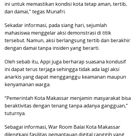
ini untuk memastikan kondisi kota tetap aman, tertib,
dan damai,” tegas Munafri.
Sekadar informasi, pada siang hari, sejumlah
mahasiswa menggelar aksi demonstrasi di titik
tersebut. Namun, aksi berlangsung tertib dan berakhir
dengan damai tanpa insiden yang berarti.
Oleh sebab itu, Appi juga berharap suasana kondusif
ini dapat terus terjaga sehingga tidak ada lagi aksi
anarkis yang dapat mengganggu keamanan maupun
kenyamanan warga.
“Pemerintah Kota Makassar menjamin masyarakat bisa
beraktivitas dengan tenang tanpa adanya gangguan,”
tuturnya.
Sebagai informasi, War Room Balai Kota Makassar
dilengkapi fasilitas pemantauan digital canggih yang