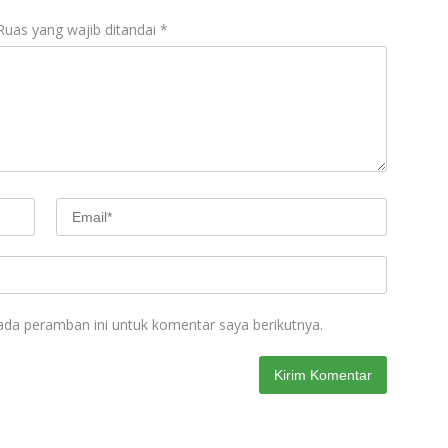
Ruas yang wajib ditandai
*
ada peramban ini untuk komentar saya berikutnya.