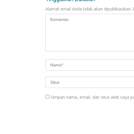
Alamat email Anda tidak akan dipublikasikan.
Simpan nama, email, dan situs web saya p