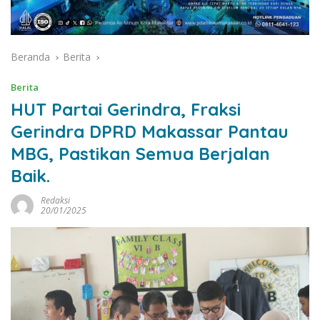
Beranda
Berita
Berita
HUT Partai Gerindra, Fraksi
Gerindra DPRD Makassar Pantau
MBG, Pastikan Semua Berjalan
Baik.
Redaksi
20/01/2025