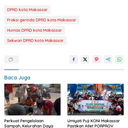
DPRD kota Makassar
Fraksi gerinda DPRD kota Makassar
Humas DPRD kota Makassar
Sekwan DPRD kota Makassar
Baca Juga
Perkuat Pengelolaan
Umiyati Puji KONI Makassar
Sampah, Kelurahan Daya
Pastikan Atlet PORPROV