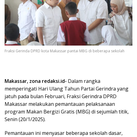
Fraksi Gerinda DPRD kota Makassar pantai MBG di beberapa sekolah
Makassar, zona redaksi.id-
Dalam rangka
memperingati Hari Ulang Tahun Partai Gerindra yang
jatuh pada bulan Februari, Fraksi Gerindra DPRD
Makassar melakukan pemantauan pelaksanaan
program Makan Bergizi Gratis (MBG) di sejumlah titik,
Senin (20/1/2025).
Pemantauan ini menyasar beberapa sekolah dasar,