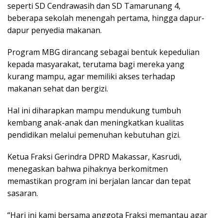
seperti SD Cendrawasih dan SD Tamarunang 4,
beberapa sekolah menengah pertama, hingga dapur-
dapur penyedia makanan.
Program MBG dirancang sebagai bentuk kepedulian
kepada masyarakat, terutama bagi mereka yang
kurang mampu, agar memiliki akses terhadap
makanan sehat dan bergizi.
Hal ini diharapkan mampu mendukung tumbuh
kembang anak-anak dan meningkatkan kualitas
pendidikan melalui pemenuhan kebutuhan gizi.
Ketua Fraksi Gerindra DPRD Makassar, Kasrudi,
menegaskan bahwa pihaknya berkomitmen
memastikan program ini berjalan lancar dan tepat
sasaran.
“Hari ini kami bersama anggota Fraksi memantau agar