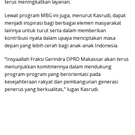
terus meningkatkan layanan.
Lewat program MBG ini juga, menurut Kasrudi, dapat
menjadi inspirasi bagi berbagai elemen masyarakat
lainnya untuk turut serta dalam memberikan
kontribusi nyata dalam upaya menciptakan masa
depan yang lebih cerah bagi anak-anak Indonesia.
“Insyaallah Fraksi Gerindra DPRD Makassar akan terus
menunjukkan komitmennya dalam mendukung
program-program yang berorientasi pada
kesejahteraan rakyat dan pembangunan generasi
penerus yang berkualitas,” lugas Kasrudi.