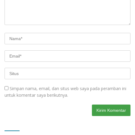
Simpan nama, email, dan situs web saya pada peramban ini
untuk komentar saya berikutnya.