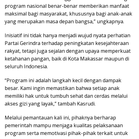
program nasional benar-benar memberikan manfaat
maksimal bagi masyarakat, khususnya bagi anak-anak
yang merupakan masa depan bangsa,” ungkapnya.
Inisiatif ini tidak hanya menjadi wujud nyata perhatian
Partai Gerindra terhadap peningkatan kesejahteraan
rakyat, tetapi juga sejalan dengan upaya memperkuat
ketahanan pangan, baik di Kota Makassar maupun di
seluruh Indonesia.
“Program ini adalah langkah kecil dengan dampak
besar. Kami ingin memastikan bahwa setiap anak
memiliki hak untuk tumbuh sehat dan cerdas melalui
akses gizi yang layak,” tambah Kasrudi.
Melalui pemantauan kali ini, pihaknya berharap
pemerintah mampu menjaga kualitas pelaksanaan
program serta memotivasi pihak-pihak terkait untuk