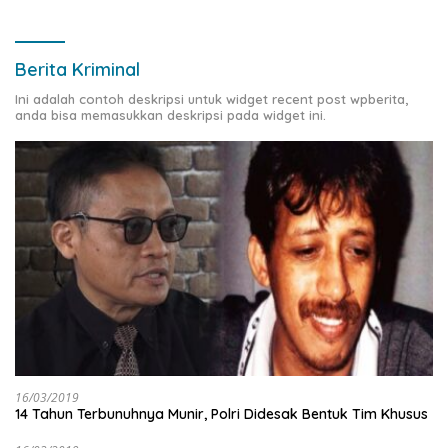
Berita Kriminal
Ini adalah contoh deskripsi untuk widget recent post wpberita,
anda bisa memasukkan deskripsi pada widget ini.
16/03/2019
14 Tahun Terbunuhnya Munir, Polri Didesak Bentuk Tim Khusus