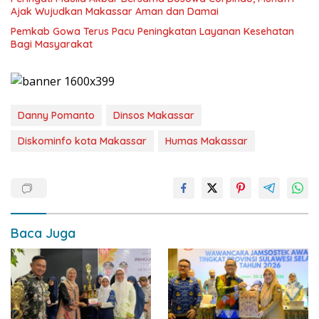
Ajak Wujudkan Makassar Aman dan Damai
Pemkab Gowa Terus Pacu Peningkatan Layanan Kesehatan
Bagi Masyarakat
Danny Pomanto
Dinsos Makassar
Diskominfo kota Makassar
Humas Makassar
Baca Juga