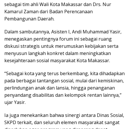
sebagai tim ahli Wali Kota Makassar dan Drs. Nur
Kamarul Zaman dari Badan Perencanaan
Pembangunan Daerah.
Dalam sambutannya, Asisten I, Andi Muhammad Yasir,
menegaskan pentingnya forum ini sebagai ruang
diskusi strategis untuk merumuskan kebijakan serta
menyusun langkah konkret dalam meningkatkan
kesejahteraan sosial masyarakat Kota Makassar.
“Sebagai kota yang terus berkembang, kita dihadapkan
pada berbagai tantangan sosial, mulai dari kemiskinan,
perlindungan anak dan lansia, hingga penanganan
penyandang disabilitas dan kelompok rentan lainnya,”
ujar Yasir.
Ia juga menekankan bahwa sinergi antara Dinas Sosial,
SKPD terkait, dan seluruh elemen masyarakat sangat