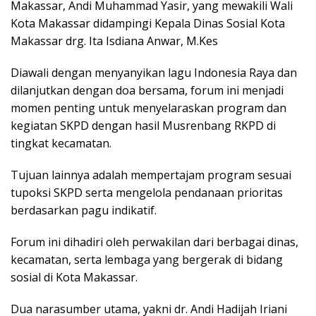
Makassar, Andi Muhammad Yasir, yang mewakili Wali
Kota Makassar didampingi Kepala Dinas Sosial Kota
Makassar drg. Ita Isdiana Anwar, M.Kes
Diawali dengan menyanyikan lagu Indonesia Raya dan
dilanjutkan dengan doa bersama, forum ini menjadi
momen penting untuk menyelaraskan program dan
kegiatan SKPD dengan hasil Musrenbang RKPD di
tingkat kecamatan.
Tujuan lainnya adalah mempertajam program sesuai
tupoksi SKPD serta mengelola pendanaan prioritas
berdasarkan pagu indikatif.
Forum ini dihadiri oleh perwakilan dari berbagai dinas,
kecamatan, serta lembaga yang bergerak di bidang
sosial di Kota Makassar.
Dua narasumber utama, yakni dr. Andi Hadijah Iriani