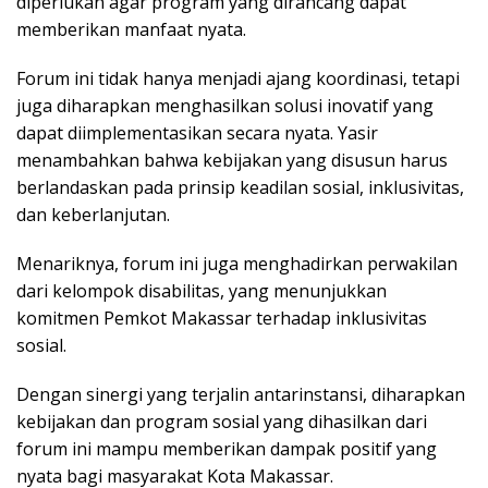
diperlukan agar program yang dirancang dapat
memberikan manfaat nyata.
Forum ini tidak hanya menjadi ajang koordinasi, tetapi
juga diharapkan menghasilkan solusi inovatif yang
dapat diimplementasikan secara nyata. Yasir
menambahkan bahwa kebijakan yang disusun harus
berlandaskan pada prinsip keadilan sosial, inklusivitas,
dan keberlanjutan.
Menariknya, forum ini juga menghadirkan perwakilan
dari kelompok disabilitas, yang menunjukkan
komitmen Pemkot Makassar terhadap inklusivitas
sosial.
Dengan sinergi yang terjalin antarinstansi, diharapkan
kebijakan dan program sosial yang dihasilkan dari
forum ini mampu memberikan dampak positif yang
nyata bagi masyarakat Kota Makassar.