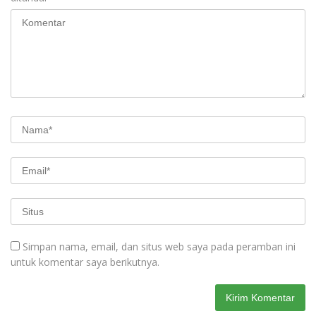
Simpan nama, email, dan situs web saya pada peramban ini
untuk komentar saya berikutnya.