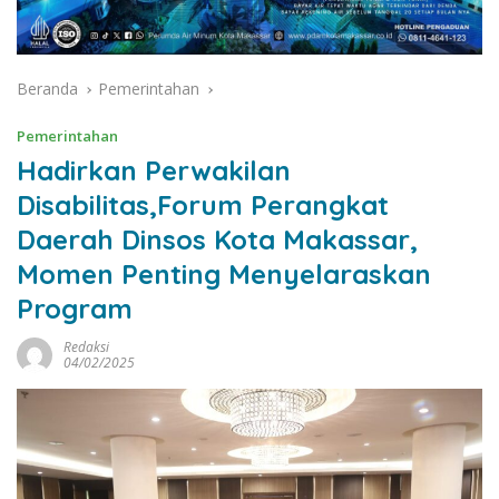
Beranda
Pemerintahan
Pemerintahan
Hadirkan Perwakilan
Disabilitas,Forum Perangkat
Daerah Dinsos Kota Makassar,
Momen Penting Menyelaraskan
Program
Redaksi
04/02/2025