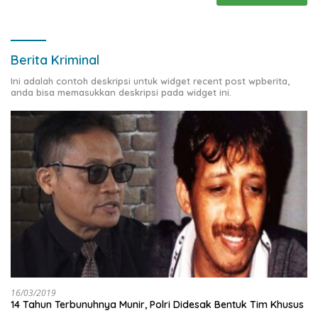
Berita Kriminal
Ini adalah contoh deskripsi untuk widget recent post wpberita,
anda bisa memasukkan deskripsi pada widget ini.
16/03/2019
14 Tahun Terbunuhnya Munir, Polri Didesak Bentuk Tim Khusus