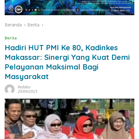
Beranda
Berita
Berita
Hadiri HUT PMI Ke 80, Kadinkes
Makassar: Sinergi Yang Kuat Demi
Pelayanan Maksimal Bagi
Masyarakat
Redaksi
20/09/2025