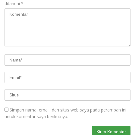
ditandai
*
Simpan nama, email, dan situs web saya pada peramban ini
untuk komentar saya berikutnya.