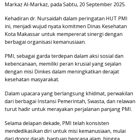
Markaz Al-Markaz, pada Sabtu, 20 September 2025.
Kehadiran dr. Nursaidah dalam peringatan HUT PMI
ini, menjadi wujud nyata komitmen Dinas Kesehatan
Kota Makassar untuk mempererat sinergi dengan
berbagai organisasi kemanusiaan.
PMI, sebagai garda terdepan dalam aksi sosial dan
kebencanaan, memiliki peran krusial yang sejalan
dengan misi Dinkes dalam meningkatkan derajat
kesehatan masyarakat.
Dalam upacara yang berlangsung khidmat, perwakilan
dari berbagai Instansi Pemerintah, Swasta, dan relawan
turut hadir untuk merayakan perjalanan panjang PMI.
Selama delapan dekade, PMI telah konsisten
mendedikasikan diri untuk misi kemanusiaan, mulai
dari donor darah, bantuan bencana alam, hingga