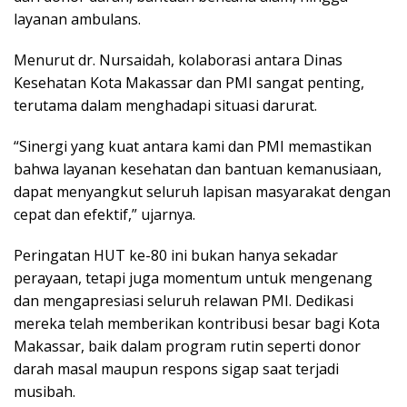
layanan ambulans.
Menurut dr. Nursaidah, kolaborasi antara Dinas
Kesehatan Kota Makassar dan PMI sangat penting,
terutama dalam menghadapi situasi darurat.
“Sinergi yang kuat antara kami dan PMI memastikan
bahwa layanan kesehatan dan bantuan kemanusiaan,
dapat menyangkut seluruh lapisan masyarakat dengan
cepat dan efektif,” ujarnya.
Peringatan HUT ke-80 ini bukan hanya sekadar
perayaan, tetapi juga momentum untuk mengenang
dan mengapresiasi seluruh relawan PMI. Dedikasi
mereka telah memberikan kontribusi besar bagi Kota
Makassar, baik dalam program rutin seperti donor
darah masal maupun respons sigap saat terjadi
musibah.