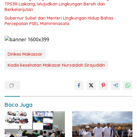
TPS3R Laikang, Wujudkan Lingkungan Bersih dan
Berkelanjutan
Gubernur Sulsel dan Menteri Lingkungan Hidup Bahas
Percepatan PSEL Mamminasata
Dinkes Makassar
Kadis kesehatan Makasar Nursaidah Sirajuddin
Baca Juga