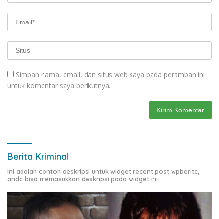
Simpan nama, email, dan situs web saya pada peramban ini
untuk komentar saya berikutnya.
Berita Kriminal
Ini adalah contoh deskripsi untuk widget recent post wpberita,
anda bisa memasukkan deskripsi pada widget ini.