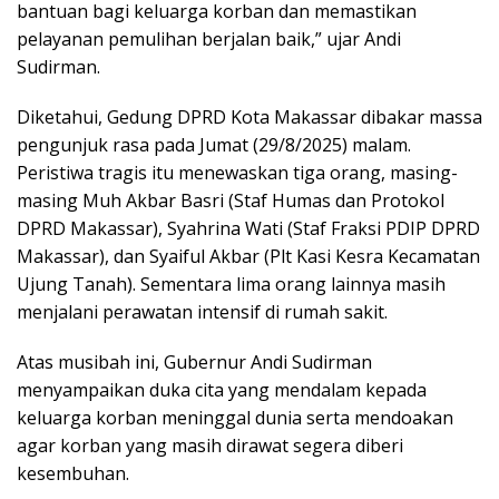
bantuan bagi keluarga korban dan memastikan
pelayanan pemulihan berjalan baik,” ujar Andi
Sudirman.
Diketahui, Gedung DPRD Kota Makassar dibakar massa
pengunjuk rasa pada Jumat (29/8/2025) malam.
Peristiwa tragis itu menewaskan tiga orang, masing-
masing Muh Akbar Basri (Staf Humas dan Protokol
DPRD Makassar), Syahrina Wati (Staf Fraksi PDIP DPRD
Makassar), dan Syaiful Akbar (Plt Kasi Kesra Kecamatan
Ujung Tanah). Sementara lima orang lainnya masih
menjalani perawatan intensif di rumah sakit.
Atas musibah ini, Gubernur Andi Sudirman
menyampaikan duka cita yang mendalam kepada
keluarga korban meninggal dunia serta mendoakan
agar korban yang masih dirawat segera diberi
kesembuhan.