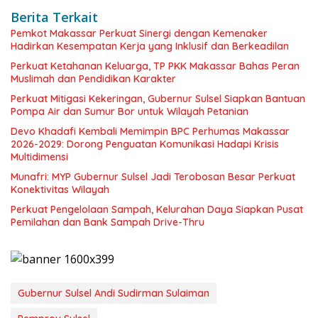
Berita Terkait
Pemkot Makassar Perkuat Sinergi dengan Kemenaker
Hadirkan Kesempatan Kerja yang Inklusif dan Berkeadilan
Perkuat Ketahanan Keluarga, TP PKK Makassar Bahas Peran
Muslimah dan Pendidikan Karakter
Perkuat Mitigasi Kekeringan, Gubernur Sulsel Siapkan Bantuan
Pompa Air dan Sumur Bor untuk Wilayah Petanian
Devo Khadafi Kembali Memimpin BPC Perhumas Makassar
2026-2029: Dorong Penguatan Komunikasi Hadapi Krisis
Multidimensi
Munafri: MYP Gubernur Sulsel Jadi Terobosan Besar Perkuat
Konektivitas Wilayah
Perkuat Pengelolaan Sampah, Kelurahan Daya Siapkan Pusat
Pemilahan dan Bank Sampah Drive-Thru
Gubernur Sulsel Andi Sudirman Sulaiman