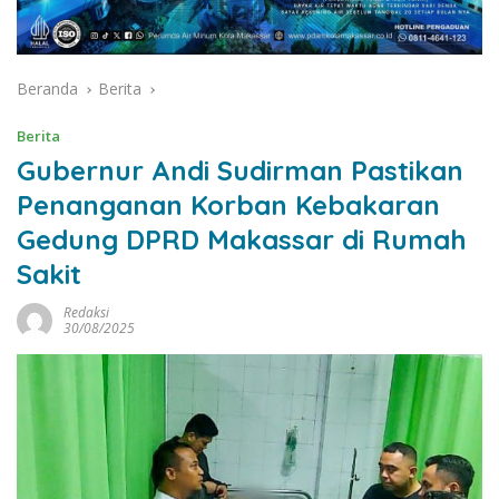
Beranda
Berita
Berita
Gubernur Andi Sudirman Pastikan
Penanganan Korban Kebakaran
Gedung DPRD Makassar di Rumah
Sakit
Redaksi
30/08/2025