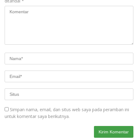
ditandai
*
Simpan nama, email, dan situs web saya pada peramban ini
untuk komentar saya berikutnya.