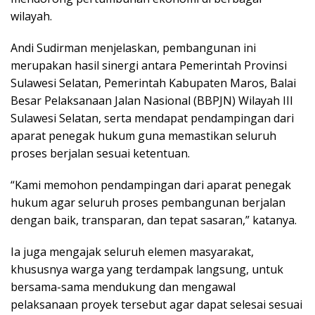
wilayah.
Andi Sudirman menjelaskan, pembangunan ini
merupakan hasil sinergi antara Pemerintah Provinsi
Sulawesi Selatan, Pemerintah Kabupaten Maros, Balai
Besar Pelaksanaan Jalan Nasional (BBPJN) Wilayah III
Sulawesi Selatan, serta mendapat pendampingan dari
aparat penegak hukum guna memastikan seluruh
proses berjalan sesuai ketentuan.
“Kami memohon pendampingan dari aparat penegak
hukum agar seluruh proses pembangunan berjalan
dengan baik, transparan, dan tepat sasaran,” katanya.
Ia juga mengajak seluruh elemen masyarakat,
khususnya warga yang terdampak langsung, untuk
bersama-sama mendukung dan mengawal
pelaksanaan proyek tersebut agar dapat selesai sesuai