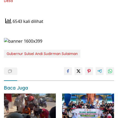
Desa
6543 kali dilihat
Gubernur Sulsel Andi Sudirman Sulaiman
Baca Juga