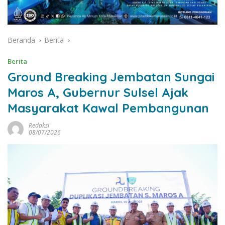
Beranda
Berita
Berita
Ground Breaking Jembatan Sungai
Maros A, Gubernur Sulsel Ajak
Masyarakat Kawal Pembangunan
Redaksi
08/07/2026