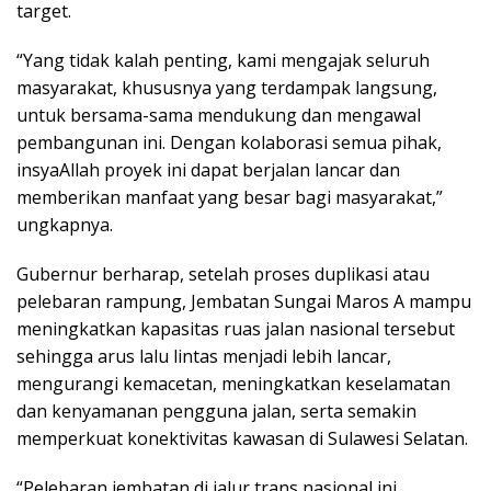
target.
“Yang tidak kalah penting, kami mengajak seluruh
masyarakat, khususnya yang terdampak langsung,
untuk bersama-sama mendukung dan mengawal
pembangunan ini. Dengan kolaborasi semua pihak,
insyaAllah proyek ini dapat berjalan lancar dan
memberikan manfaat yang besar bagi masyarakat,”
ungkapnya.
Gubernur berharap, setelah proses duplikasi atau
pelebaran rampung, Jembatan Sungai Maros A mampu
meningkatkan kapasitas ruas jalan nasional tersebut
sehingga arus lalu lintas menjadi lebih lancar,
mengurangi kemacetan, meningkatkan keselamatan
dan kenyamanan pengguna jalan, serta semakin
memperkuat konektivitas kawasan di Sulawesi Selatan.
“Pelebaran jembatan di jalur trans nasional ini