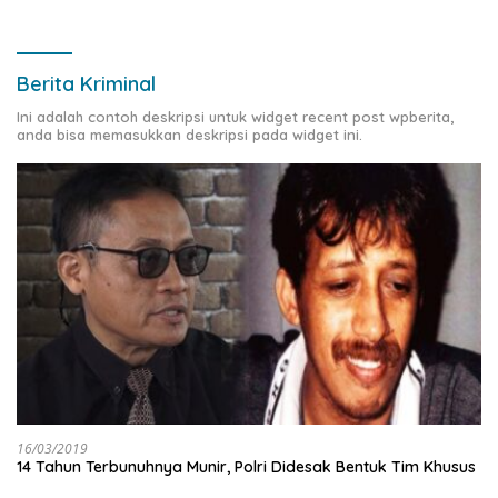
Berita Kriminal
Ini adalah contoh deskripsi untuk widget recent post wpberita,
anda bisa memasukkan deskripsi pada widget ini.
16/03/2019
14 Tahun Terbunuhnya Munir, Polri Didesak Bentuk Tim Khusus