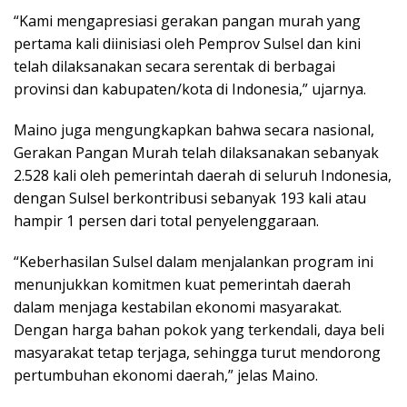
“Kami mengapresiasi gerakan pangan murah yang
pertama kali diinisiasi oleh Pemprov Sulsel dan kini
telah dilaksanakan secara serentak di berbagai
provinsi dan kabupaten/kota di Indonesia,” ujarnya.
Maino juga mengungkapkan bahwa secara nasional,
Gerakan Pangan Murah telah dilaksanakan sebanyak
2.528 kali oleh pemerintah daerah di seluruh Indonesia,
dengan Sulsel berkontribusi sebanyak 193 kali atau
hampir 1 persen dari total penyelenggaraan.
“Keberhasilan Sulsel dalam menjalankan program ini
menunjukkan komitmen kuat pemerintah daerah
dalam menjaga kestabilan ekonomi masyarakat.
Dengan harga bahan pokok yang terkendali, daya beli
masyarakat tetap terjaga, sehingga turut mendorong
pertumbuhan ekonomi daerah,” jelas Maino.