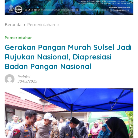
Beranda
Pemerintahan
Pemerintahan
Gerakan Pangan Murah Sulsel Jadi
Rujukan Nasional, Diapresiasi
Badan Pangan Nasional
Redaksi
30/03/2025