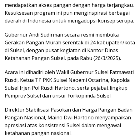
mendapatkan akses pangan dengan harga terjangkau.
Kesuksesan program ini pun menginspirasi berbagai
daerah di Indonesia untuk mengadopsi konsep serupa.
Gubernur Andi Sudirman secara resmi membuka
Gerakan Pangan Murah serentak di 24 kabupaten/kota
di Sulsel, dengan pusat kegiatan di Kantor Dinas
Ketahanan Pangan Sulsel, pada Rabu (26/3/2025).
Acara ini dihadiri oleh Wakil Gubernur Sulsel Fatmawati
Rusdi, Ketua TP PKK Sulsel Naoemi Octarina, Kapolda
Sulsel Irjen Pol Rusdi Hartono, serta pejabat lingkup
Pemprov Sulsel dan unsur Forkopimda Sulsel.
Direktur Stabilisasi Pasokan dan Harga Pangan Badan
Pangan Nasional, Maino Dwi Hartono menyampaikan
apresiasi atas konsistensi Sulsel dalam mengawal
ketahanan pangan nasional.