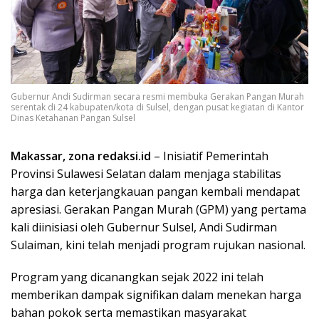
Gubernur Andi Sudirman secara resmi membuka Gerakan Pangan Murah
serentak di 24 kabupaten/kota di Sulsel, dengan pusat kegiatan di Kantor
Dinas Ketahanan Pangan Sulsel
Makassar, zona redaksi.id
– Inisiatif Pemerintah
Provinsi Sulawesi Selatan dalam menjaga stabilitas
harga dan keterjangkauan pangan kembali mendapat
apresiasi. Gerakan Pangan Murah (GPM) yang pertama
kali diinisiasi oleh Gubernur Sulsel, Andi Sudirman
Sulaiman, kini telah menjadi program rujukan nasional.
Program yang dicanangkan sejak 2022 ini telah
memberikan dampak signifikan dalam menekan harga
bahan pokok serta memastikan masyarakat