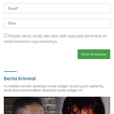
Simpan nama, email, dan situs web saya pada peramban ini
untuk komentar saya berikutnya.
Berita Kriminal
Ini adalah contoh deskripsi untuk widget recent post wpberita,
anda bisa memasukkan deskripsi pada widget ini.