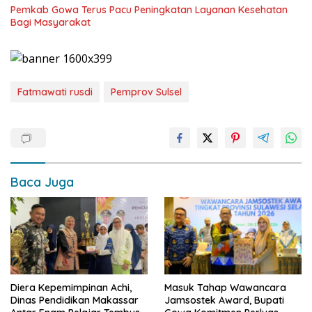
Pemkab Gowa Terus Pacu Peningkatan Layanan Kesehatan
Bagi Masyarakat
Fatmawati rusdi
Pemprov Sulsel
Baca Juga
Diera Kepemimpinan Achi,
Masuk Tahap Wawancara
Dinas Pendidikan Makassar
Jamsostek Award, Bupati