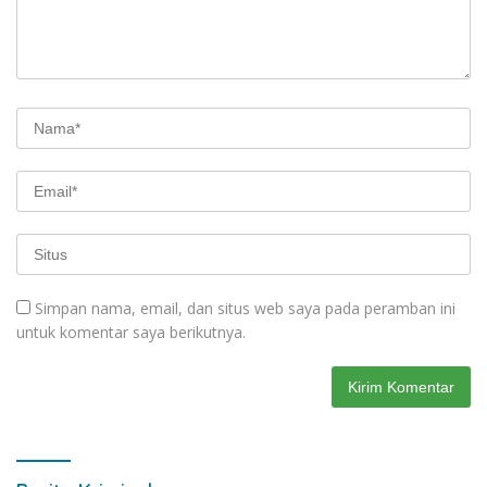
Simpan nama, email, dan situs web saya pada peramban ini
untuk komentar saya berikutnya.