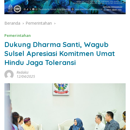
Beranda
Pemerintahan
Pemerintahan
Dukung Dharma Santi, Wagub
Sulsel Apresiasi Komitmen Umat
Hindu Jaga Toleransi
Redaksi
12/04/2025