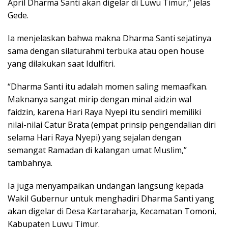
April Dharma Santi akan digelar di Luwu Timur,” jelas
Gede.
Ia menjelaskan bahwa makna Dharma Santi sejatinya
sama dengan silaturahmi terbuka atau open house
yang dilakukan saat Idulfitri.
“Dharma Santi itu adalah momen saling memaafkan.
Maknanya sangat mirip dengan minal aidzin wal
faidzin, karena Hari Raya Nyepi itu sendiri memiliki
nilai-nilai Catur Brata (empat prinsip pengendalian diri
selama Hari Raya Nyepi) yang sejalan dengan
semangat Ramadan di kalangan umat Muslim,”
tambahnya.
Ia juga menyampaikan undangan langsung kepada
Wakil Gubernur untuk menghadiri Dharma Santi yang
akan digelar di Desa Kartaraharja, Kecamatan Tomoni,
Kabupaten Luwu Timur.