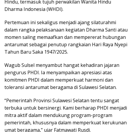
Hindu, termasuk tujuh perwakilan Wanita Hindu
Dharma Indonesia (WHDI).
Pertemuan ini sekaligus menjadi ajang silaturahmi
dalam rangka pelaksanaan kegiatan Dharma Santi atau
momen saling memaafkan dan mempererat hubungan
antarumat sebagai penutup rangkaian Hari Raya Nyepi
Tahun Baru Saka 1947/2025.
Wagub Sulsel menyambut hangat kehadiran jajaran
pengurus PHDI. Ia menyampaikan apresiasi atas
komitmen PHDI dalam memperkuat harmoni dan
toleransi antarumat beragama di Sulawesi Selatan.
“Pemerintah Provinsi Sulawesi Selatan tentu sangat
terbuka untuk bersinergi. Kami berharap PHDI menjadi
mitra aktif dalam mendukung program-program
pemerintah, khususnya dalam memperkuat kerukunan
umat beragama,” ujar Fatmawati Rusdi.