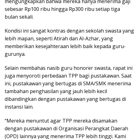
mengungkapkan bahwa mereka hanya menerima gaji
sebesar Rp100 ribu hingga Rp300 ribu setiap tiga
bulan sekali.
Kondisi ini sangat kontras dengan sekolah swasta yang
lebih mapan, seperti Atirah dan Al-Azhar, yang
memberikan kesejahteraan lebih baik kepada guru-
gurunya.
Selain membahas nasib guru honorer swasta, rapat ini
juga menyoroti perbedaan TPP bagi pustakawan. Saat
ini, pustakawan yang bertugas di SMA/SMK menerima
tambahan penghasilan yang jauh lebih kecil
dibandingkan dengan pustakawan yang bertugas di
instansi lain.
“Mereka menuntut agar TPP mereka disamakan
dengan pustakawan di Organisasi Perangkat Daerah
(OPD) lainnya yang menerima TPP lebih tinggi. Kami