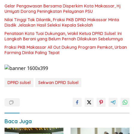
Gelar Pengawasan Bersama Disperkim Kota Makassar, Hj
Umiyati Dorong Peningkatan Pelayanan PSU
Nilai Tinggi Tak Dilantik, Fraksi PKB DPRD Makassar Minta
Disdik Jelaskan Hasil Seleksi Kepala Sekolah
Penataan Kota Tuai Dukungan, Wakil Ketua DPRD Sulsel: Ini
Langkah Berani yang Belum Pernah Dilakukan Sebelumnya
Fraksi PKB Makassar All Out Dukung Program Pemkot, Urban
Farming Dinilai Paling Tepat
DPRD sulsel
Sekwan DPRD Sulsel
Baca Juga