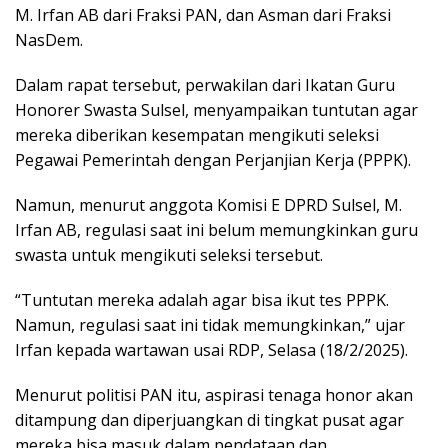
M. Irfan AB dari Fraksi PAN, dan Asman dari Fraksi
NasDem.
Dalam rapat tersebut, perwakilan dari Ikatan Guru
Honorer Swasta Sulsel, menyampaikan tuntutan agar
mereka diberikan kesempatan mengikuti seleksi
Pegawai Pemerintah dengan Perjanjian Kerja (PPPK).
Namun, menurut anggota Komisi E DPRD Sulsel, M.
Irfan AB, regulasi saat ini belum memungkinkan guru
swasta untuk mengikuti seleksi tersebut.
“Tuntutan mereka adalah agar bisa ikut tes PPPK.
Namun, regulasi saat ini tidak memungkinkan,” ujar
Irfan kepada wartawan usai RDP, Selasa (18/2/2025).
Menurut politisi PAN itu, aspirasi tenaga honor akan
ditampung dan diperjuangkan di tingkat pusat agar
mereka bisa masuk dalam pendataan dan