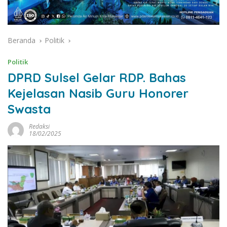
Beranda
Politik
Politik
DPRD Sulsel Gelar RDP. Bahas
Kejelasan Nasib Guru Honorer
Swasta
Redaksi
18/02/2025