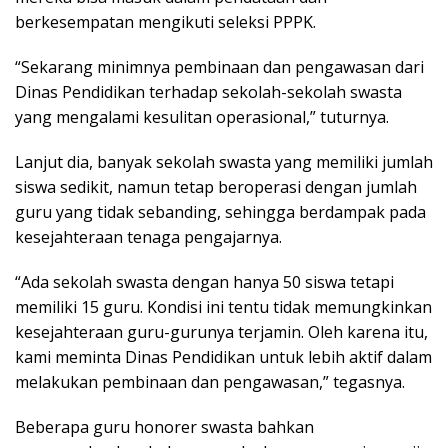
berkesempatan mengikuti seleksi PPPK.
“Sekarang minimnya pembinaan dan pengawasan dari
Dinas Pendidikan terhadap sekolah-sekolah swasta
yang mengalami kesulitan operasional,” tuturnya.
Lanjut dia, banyak sekolah swasta yang memiliki jumlah
siswa sedikit, namun tetap beroperasi dengan jumlah
guru yang tidak sebanding, sehingga berdampak pada
kesejahteraan tenaga pengajarnya.
“Ada sekolah swasta dengan hanya 50 siswa tetapi
memiliki 15 guru. Kondisi ini tentu tidak memungkinkan
kesejahteraan guru-gurunya terjamin. Oleh karena itu,
kami meminta Dinas Pendidikan untuk lebih aktif dalam
melakukan pembinaan dan pengawasan,” tegasnya.
Beberapa guru honorer swasta bahkan