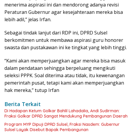
menerima aspirasi ini dan mendorong adanya revisi
Peraturan Gubernur agar kesejahteraan mereka bisa
lebih adil,” jelas Irfan.
Sebagai tindak lanjut dari RDP ini, DPRD Sulsel
berkomitmen untuk membawa aspirasi guru honorer
swasta dan pustakawan ini ke tingkat yang lebih tinggi.
“Kami akan memperjuangkan agar mereka bisa masuk
dalam pendataan sehingga berpeluang mengikuti
seleksi PPPK. Soal diterima atau tidak, itu kewenangan
pemerintah pusat, tetapi kami akan memperjuangkan
hak mereka,” tutup Irfan
Berita Terkait
Di Hadapan Ketum Golkar Bahlil Lahadalia, Andi Sudirman:
Fraksi Golkar DPRD Sangat Mendukung Pembangunan Daerah
Program MYP Dipuji DPRD Sulsel, Fraksi Nasdem: Gubernur
Sulsel Layak Disebut Bapak Pembangunan