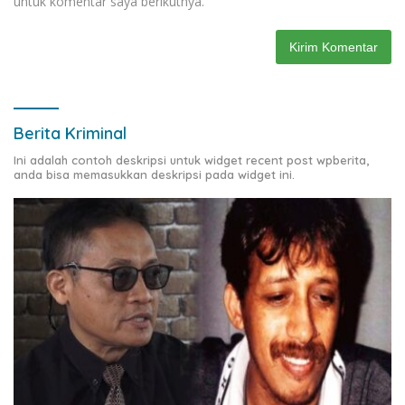
untuk komentar saya berikutnya.
Berita Kriminal
Ini adalah contoh deskripsi untuk widget recent post wpberita,
anda bisa memasukkan deskripsi pada widget ini.