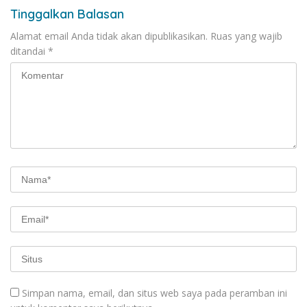
Tinggalkan Balasan
Alamat email Anda tidak akan dipublikasikan.
Ruas yang wajib
ditandai
*
Simpan nama, email, dan situs web saya pada peramban ini