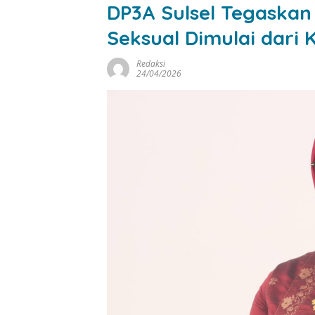
DP3A Sulsel Tegaska
Seksual Dimulai dari
Redaksi
24/04/2026