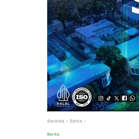
Beranda
Berita
Berita