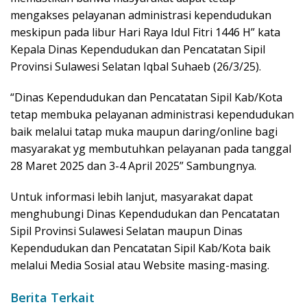
mengakses pelayanan administrasi kependudukan
meskipun pada libur Hari Raya Idul Fitri 1446 H” kata
Kepala Dinas Kependudukan dan Pencatatan Sipil
Provinsi Sulawesi Selatan Iqbal Suhaeb (26/3/25).
“Dinas Kependudukan dan Pencatatan Sipil Kab/Kota
tetap membuka pelayanan administrasi kependudukan
baik melalui tatap muka maupun daring/online bagi
masyarakat yg membutuhkan pelayanan pada tanggal
28 Maret 2025 dan 3-4 April 2025” Sambungnya.
Untuk informasi lebih lanjut, masyarakat dapat
menghubungi Dinas Kependudukan dan Pencatatan
Sipil Provinsi Sulawesi Selatan maupun Dinas
Kependudukan dan Pencatatan Sipil Kab/Kota baik
melalui Media Sosial atau Website masing-masing.
Berita Terkait