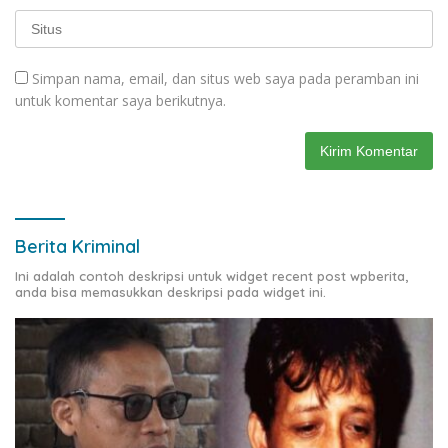
Simpan nama, email, dan situs web saya pada peramban ini
untuk komentar saya berikutnya.
Berita Kriminal
Ini adalah contoh deskripsi untuk widget recent post wpberita,
anda bisa memasukkan deskripsi pada widget ini.