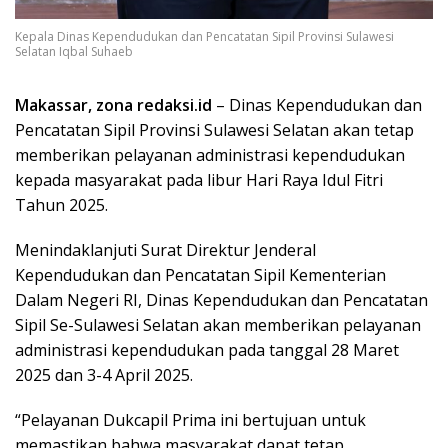
Kepala Dinas Kependudukan dan Pencatatan Sipil Provinsi Sulawesi
Selatan Iqbal Suhaeb
Makassar, zona redaksi.id
– Dinas Kependudukan dan
Pencatatan Sipil Provinsi Sulawesi Selatan akan tetap
memberikan pelayanan administrasi kependudukan
kepada masyarakat pada libur Hari Raya Idul Fitri
Tahun 2025.
Menindaklanjuti Surat Direktur Jenderal
Kependudukan dan Pencatatan Sipil Kementerian
Dalam Negeri RI, Dinas Kependudukan dan Pencatatan
Sipil Se-Sulawesi Selatan akan memberikan pelayanan
administrasi kependudukan pada tanggal 28 Maret
2025 dan 3-4 April 2025.
“Pelayanan Dukcapil Prima ini bertujuan untuk
memastikan bahwa masyarakat dapat tetap