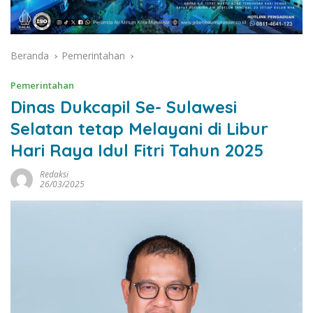
Beranda
Pemerintahan
Pemerintahan
Dinas Dukcapil Se- Sulawesi
Selatan tetap Melayani di Libur
Hari Raya Idul Fitri Tahun 2025
Redaksi
26/03/2025