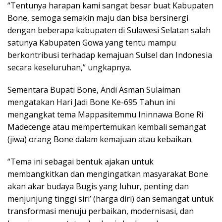
“Tentunya harapan kami sangat besar buat Kabupaten
Bone, semoga semakin maju dan bisa bersinergi
dengan beberapa kabupaten di Sulawesi Selatan salah
satunya Kabupaten Gowa yang tentu mampu
berkontribusi terhadap kemajuan Sulsel dan Indonesia
secara keseluruhan,” ungkapnya.
Sementara Bupati Bone, Andi Asman Sulaiman
mengatakan Hari Jadi Bone Ke-695 Tahun ini
mengangkat tema Mappasitemmu Ininnawa Bone Ri
Madecenge atau mempertemukan kembali semangat
(jiwa) orang Bone dalam kemajuan atau kebaikan.
“Tema ini sebagai bentuk ajakan untuk
membangkitkan dan mengingatkan masyarakat Bone
akan akar budaya Bugis yang luhur, penting dan
menjunjung tinggi siri’ (harga diri) dan semangat untuk
transformasi menuju perbaikan, modernisasi, dan