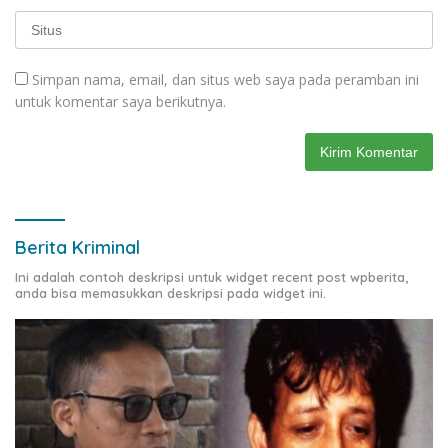
Simpan nama, email, dan situs web saya pada peramban ini
untuk komentar saya berikutnya.
Berita Kriminal
Ini adalah contoh deskripsi untuk widget recent post wpberita,
anda bisa memasukkan deskripsi pada widget ini.