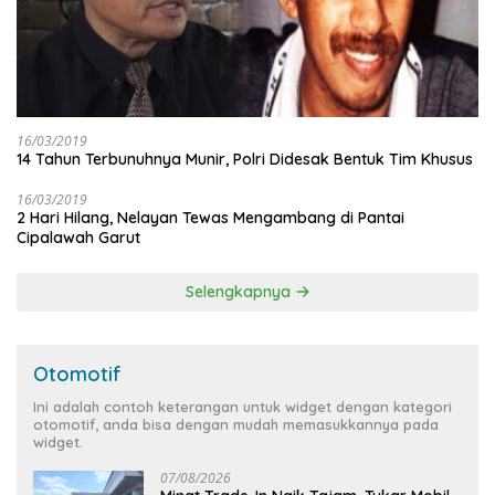
16/03/2019
14 Tahun Terbunuhnya Munir, Polri Didesak Bentuk Tim Khusus
16/03/2019
2 Hari Hilang, Nelayan Tewas Mengambang di Pantai
Cipalawah Garut
Selengkapnya
Otomotif
Ini adalah contoh keterangan untuk widget dengan kategori
otomotif, anda bisa dengan mudah memasukkannya pada
widget.
07/08/2026