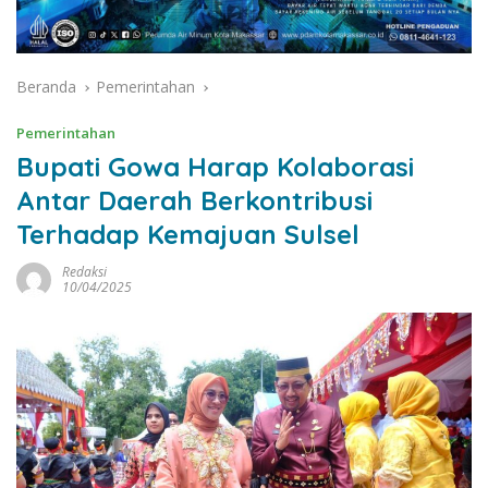
Beranda
Pemerintahan
Pemerintahan
Bupati Gowa Harap Kolaborasi
Antar Daerah Berkontribusi
Terhadap Kemajuan Sulsel
Redaksi
10/04/2025