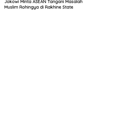
Jokowi Minta ASEAN Tangani Masalah
Muslim Rohingya di Rakhine State