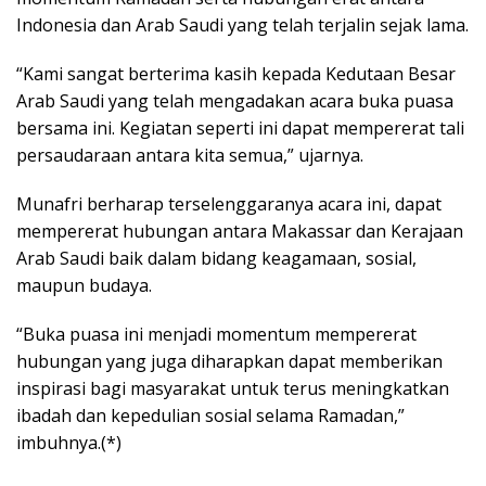
Indonesia dan Arab Saudi yang telah terjalin sejak lama.
“Kami sangat berterima kasih kepada Kedutaan Besar
Arab Saudi yang telah mengadakan acara buka puasa
bersama ini. Kegiatan seperti ini dapat mempererat tali
persaudaraan antara kita semua,” ujarnya.
Munafri berharap terselenggaranya acara ini, dapat
mempererat hubungan antara Makassar dan Kerajaan
Arab Saudi baik dalam bidang keagamaan, sosial,
maupun budaya.
“Buka puasa ini menjadi momentum mempererat
hubungan yang juga diharapkan dapat memberikan
inspirasi bagi masyarakat untuk terus meningkatkan
ibadah dan kepedulian sosial selama Ramadan,”
imbuhnya.(*)