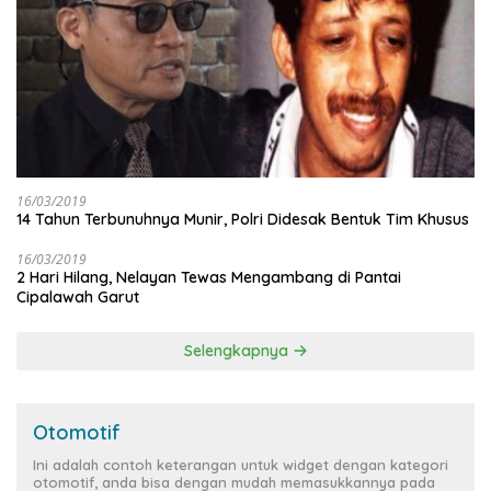
16/03/2019
14 Tahun Terbunuhnya Munir, Polri Didesak Bentuk Tim Khusus
16/03/2019
2 Hari Hilang, Nelayan Tewas Mengambang di Pantai
Cipalawah Garut
Selengkapnya
Otomotif
Ini adalah contoh keterangan untuk widget dengan kategori
otomotif, anda bisa dengan mudah memasukkannya pada