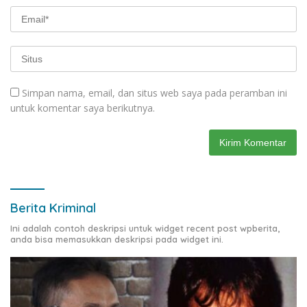
Simpan nama, email, dan situs web saya pada peramban ini
untuk komentar saya berikutnya.
Berita Kriminal
Ini adalah contoh deskripsi untuk widget recent post wpberita,
anda bisa memasukkan deskripsi pada widget ini.