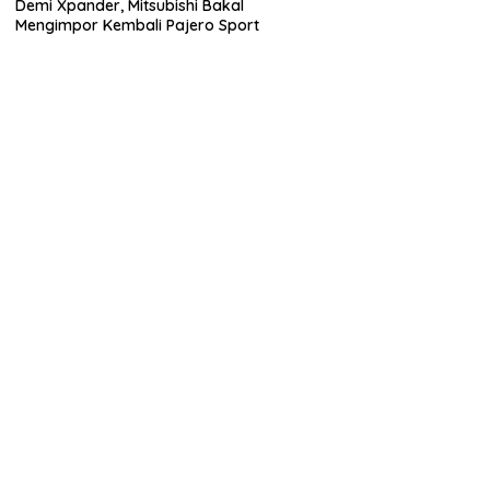
Demi Xpander, Mitsubishi Bakal
Mengimpor Kembali Pajero Sport