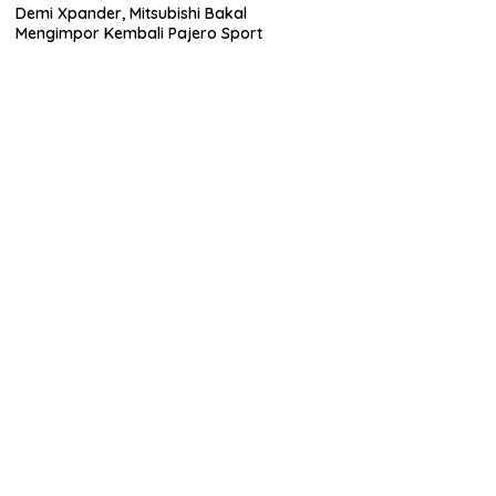
Demi Xpander, Mitsubishi Bakal
Mengimpor Kembali Pajero Sport