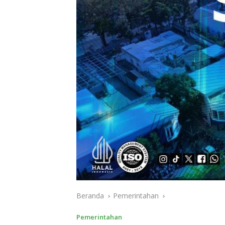
Beranda
Pemerintahan
Pemerintahan