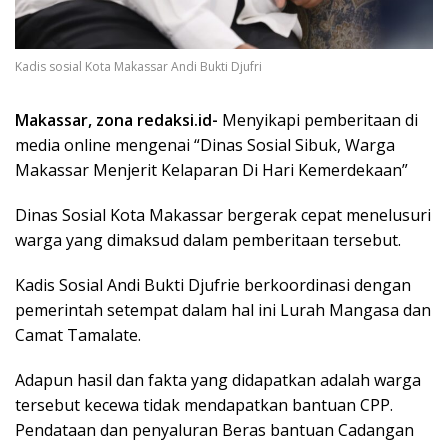
Kadis sosial Kota Makassar Andi Bukti Djufri
Makassar, zona redaksi.id-
Menyikapi pemberitaan di
media online mengenai “Dinas Sosial Sibuk, Warga
Makassar Menjerit Kelaparan Di Hari Kemerdekaan”
Dinas Sosial Kota Makassar bergerak cepat menelusuri
warga yang dimaksud dalam pemberitaan tersebut.
Kadis Sosial Andi Bukti Djufrie berkoordinasi dengan
pemerintah setempat dalam hal ini Lurah Mangasa dan
Camat Tamalate.
Adapun hasil dan fakta yang didapatkan adalah warga
tersebut kecewa tidak mendapatkan bantuan CPP.
Pendataan dan penyaluran Beras bantuan Cadangan