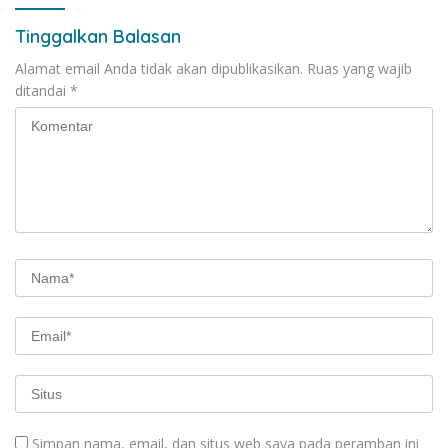
Tinggalkan Balasan
Alamat email Anda tidak akan dipublikasikan.
Ruas yang wajib
ditandai
*
Simpan nama, email, dan situs web saya pada peramban ini