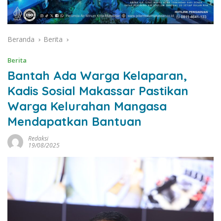
Beranda
Berita
Berita
Bantah Ada Warga Kelaparan,
Kadis Sosial Makassar Pastikan
Warga Kelurahan Mangasa
Mendapatkan Bantuan
Redaksi
19/08/2025