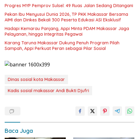
Progres MYP Pemprov Sulsel: 49 Ruas Jalan Sedang Ditangani
Pekan Ibu Menyusui Dunia 2026, TP PKK Makassar Bersama
AIMI dan Dinkes Bekali 300 Peserta Edukasi ASI Eksklusif
Hadapi Kemarau Panjang, Appi Minta PDAM Makassar Jaga
Pelayanan, hingga Integritas Pegawai
Karang Taruna Makassar Dukung Penuh Program Pilah
Sampah, Appi Perkuat Peran sebagai Pilar Sosial
Dinas sosial kota Makassar
Kadis sosial makassar Andi Bukti Djufri
Baca Juga