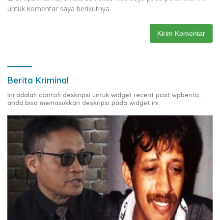
untuk komentar saya berikutnya.
Berita Kriminal
Ini adalah contoh deskripsi untuk widget recent post wpberita,
anda bisa memasukkan deskripsi pada widget ini.