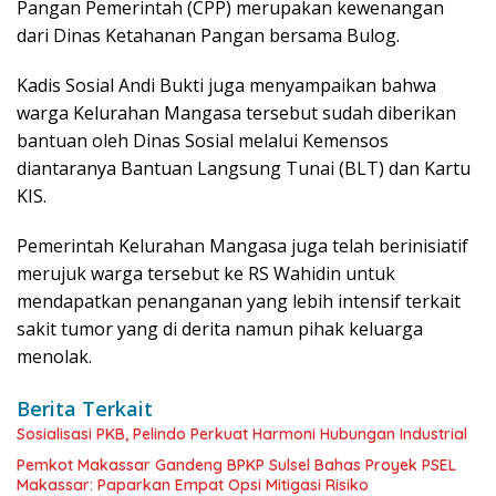
Pangan Pemerintah (CPP) merupakan kewenangan
dari Dinas Ketahanan Pangan bersama Bulog.
Kadis Sosial Andi Bukti juga menyampaikan bahwa
warga Kelurahan Mangasa tersebut sudah diberikan
bantuan oleh Dinas Sosial melalui Kemensos
diantaranya Bantuan Langsung Tunai (BLT) dan Kartu
KIS.
Pemerintah Kelurahan Mangasa juga telah berinisiatif
merujuk warga tersebut ke RS Wahidin untuk
mendapatkan penanganan yang lebih intensif terkait
sakit tumor yang di derita namun pihak keluarga
menolak.
Berita Terkait
Sosialisasi PKB, Pelindo Perkuat Harmoni Hubungan Industrial
Pemkot Makassar Gandeng BPKP Sulsel Bahas Proyek PSEL
Makassar: Paparkan Empat Opsi Mitigasi Risiko