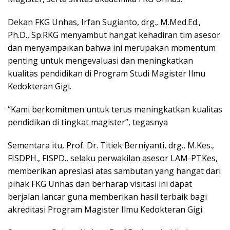
Dekan FKG Unhas, Irfan Sugianto, drg., M.Med.Ed.,
Ph.D., Sp.RKG menyambut hangat kehadiran tim asesor
dan menyampaikan bahwa ini merupakan momentum
penting untuk mengevaluasi dan meningkatkan
kualitas pendidikan di Program Studi Magister Ilmu
Kedokteran Gigi.
“Kami berkomitmen untuk terus meningkatkan kualitas
pendidikan di tingkat magister”, tegasnya
Sementara itu, Prof. Dr. Titiek Berniyanti, drg., M.Kes.,
FISDPH., FISPD., selaku perwakilan asesor LAM-PTKes,
memberikan apresiasi atas sambutan yang hangat dari
pihak FKG Unhas dan berharap visitasi ini dapat
berjalan lancar guna memberikan hasil terbaik bagi
akreditasi Program Magister Ilmu Kedokteran Gigi.