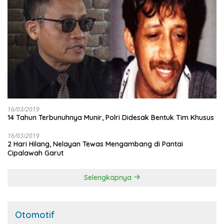
16/03/2019
14 Tahun Terbunuhnya Munir, Polri Didesak Bentuk Tim Khusus
16/03/2019
2 Hari Hilang, Nelayan Tewas Mengambang di Pantai
Cipalawah Garut
Selengkapnya
Otomotif