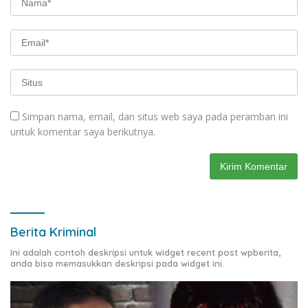
Simpan nama, email, dan situs web saya pada peramban ini
untuk komentar saya berikutnya.
Berita Kriminal
Ini adalah contoh deskripsi untuk widget recent post wpberita,
anda bisa memasukkan deskripsi pada widget ini.