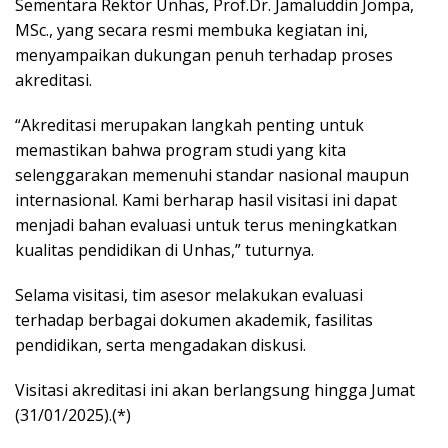
Sementara Rektor Unhas, Prof.Dr. Jamaluddin Jompa,
MSc., yang secara resmi membuka kegiatan ini,
menyampaikan dukungan penuh terhadap proses
akreditasi.
“Akreditasi merupakan langkah penting untuk
memastikan bahwa program studi yang kita
selenggarakan memenuhi standar nasional maupun
internasional. Kami berharap hasil visitasi ini dapat
menjadi bahan evaluasi untuk terus meningkatkan
kualitas pendidikan di Unhas,” tuturnya.
Selama visitasi, tim asesor melakukan evaluasi
terhadap berbagai dokumen akademik, fasilitas
pendidikan, serta mengadakan diskusi.
Visitasi akreditasi ini akan berlangsung hingga Jumat
(31/01/2025).(*)