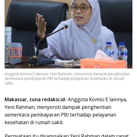
Anggota Komisi E lainnya, Yeni Rahman, menyoroti dampak penghentian
sementara pembayaran PBI terhadap pelayanan kesehatan di rumah
sakit.
Makassar, zona redaksi.id-
Anggota Komisi E lainnya,
Yeni Rahman, menyoroti dampak penghentian
sementara pembayaran PBI terhadap pelayanan
kesehatan di rumah sakit.
Pernyataan itu disampaikan Yeni Rahman dalam rapat