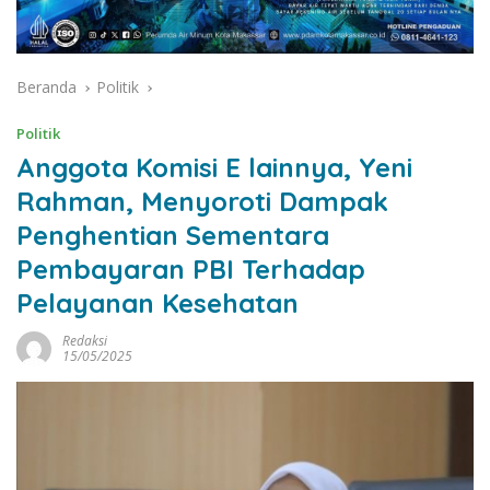
Beranda
Politik
Politik
Anggota Komisi E lainnya, Yeni
Rahman, Menyoroti Dampak
Penghentian Sementara
Pembayaran PBI Terhadap
Pelayanan Kesehatan
Redaksi
15/05/2025