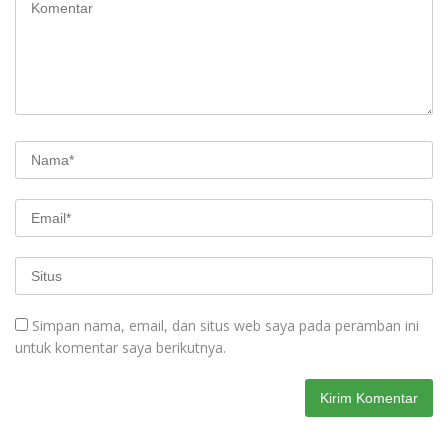
Simpan nama, email, dan situs web saya pada peramban ini
untuk komentar saya berikutnya.