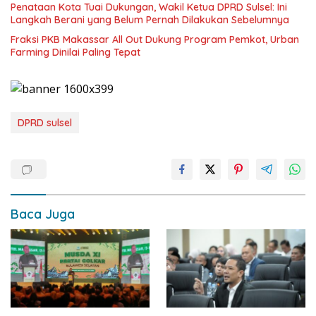
Penataan Kota Tuai Dukungan, Wakil Ketua DPRD Sulsel: Ini
Langkah Berani yang Belum Pernah Dilakukan Sebelumnya
Fraksi PKB Makassar All Out Dukung Program Pemkot, Urban
Farming Dinilai Paling Tepat
DPRD sulsel
Baca Juga