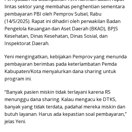
lintas sektor yang membahas penghentian sementara
pembayaran PBI oleh Pemprov Sulsel, Rabu
(14/5/2025). Rapat ini dihadiri oleh perwakilan Badan
Pengelola Keuangan dan Aset Daerah (BKAD), BPJS
Kesehatan, Dinas Kesehatan, Dinas Sosial, dan
Inspektorat Daerah.
Yeni mengingatkan, kebijakan Pemprov yang menunda
pembayaran berimbas pada keterlambatan Pemda
Kabupaten/Kota menyalurkan dana sharing untuk
program ini.
“Banyak pasien miskin tidak terlayani karena RS
menunggu dana sharing. Kalau mengacu ke DTKS,
banyak yang tidak terdata, padahal mereka miskin dan
butuh layanan. Harus ada kepastian soal pembayaran,”
jelas Yeni.