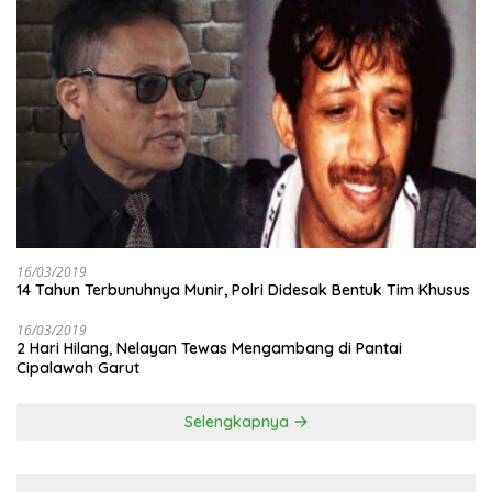
16/03/2019
14 Tahun Terbunuhnya Munir, Polri Didesak Bentuk Tim Khusus
16/03/2019
2 Hari Hilang, Nelayan Tewas Mengambang di Pantai
Cipalawah Garut
Selengkapnya