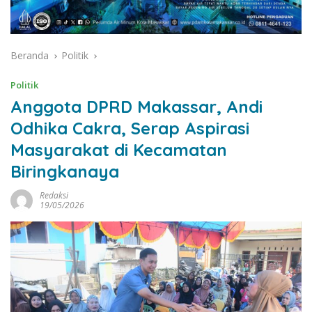
Beranda
Politik
Politik
Anggota DPRD Makassar, Andi
Odhika Cakra, Serap Aspirasi
Masyarakat di Kecamatan
Biringkanaya
Redaksi
19/05/2026