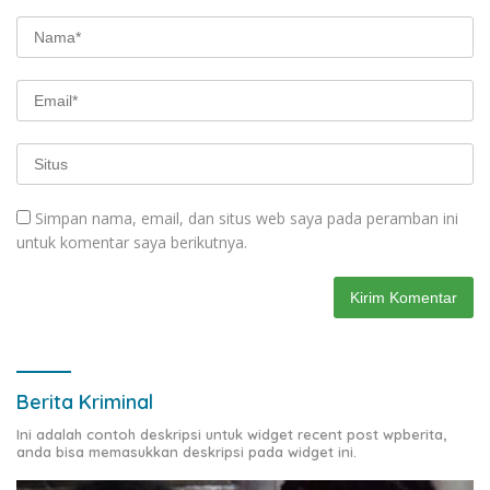
Simpan nama, email, dan situs web saya pada peramban ini
untuk komentar saya berikutnya.
Berita Kriminal
Ini adalah contoh deskripsi untuk widget recent post wpberita,
anda bisa memasukkan deskripsi pada widget ini.