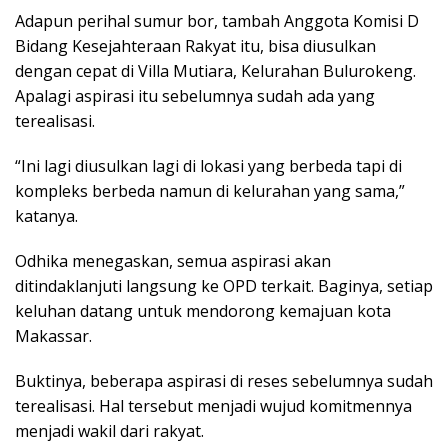
Adapun perihal sumur bor, tambah Anggota Komisi D
Bidang Kesejahteraan Rakyat itu, bisa diusulkan
dengan cepat di Villa Mutiara, Kelurahan Bulurokeng.
Apalagi aspirasi itu sebelumnya sudah ada yang
terealisasi.
“Ini lagi diusulkan lagi di lokasi yang berbeda tapi di
kompleks berbeda namun di kelurahan yang sama,”
katanya.
Odhika menegaskan, semua aspirasi akan
ditindaklanjuti langsung ke OPD terkait. Baginya, setiap
keluhan datang untuk mendorong kemajuan kota
Makassar.
Buktinya, beberapa aspirasi di reses sebelumnya sudah
terealisasi. Hal tersebut menjadi wujud komitmennya
menjadi wakil dari rakyat.