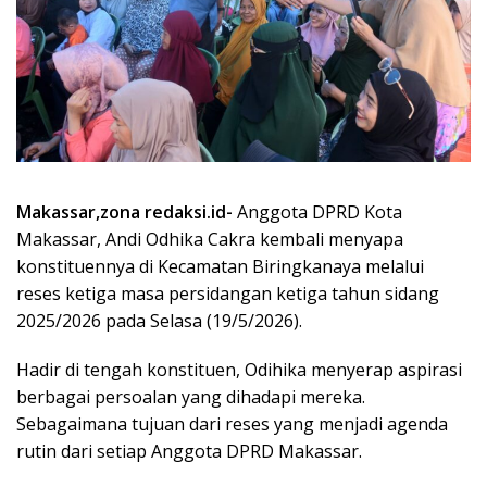
Makassar,zona redaksi.id-
Anggota DPRD Kota
Makassar, Andi Odhika Cakra kembali menyapa
konstituennya di Kecamatan Biringkanaya melalui
reses ketiga masa persidangan ketiga tahun sidang
2025/2026 pada Selasa (19/5/2026).
Hadir di tengah konstituen, Odihika menyerap aspirasi
berbagai persoalan yang dihadapi mereka.
Sebagaimana tujuan dari reses yang menjadi agenda
rutin dari setiap Anggota DPRD Makassar.