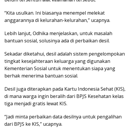
“Kita usulkan. Ini biasanya menempel melekat
anggarannya di kelurahan-kelurahan,” ucapnya.
Lebih lanjut, Odhika menjelaskan, untuk masalah
bantuan sosial, solusinya ada di perbaikan desil.
Sekadar diketahui, desil adalah sistem pengelompokan
tingkat kesejahteraan keluarga yang digunakan
Kementerian Sosial untuk menentukan siapa yang
berhak menerima bantuan sosial.
Desil juga diterapkan pada Kartu Indonesia Sehat (KIS),
di mana warga ingin beralih dari BPJS Kesehatan kelas
tiga menjadi gratis lewat KIS.
“Jadi minta perbaikan data desilnya untuk pengalihan
dari BPJS ke KIS,” ucapnya.