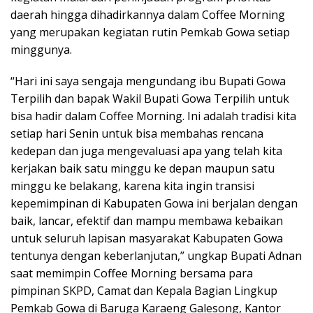
daerah hingga dihadirkannya dalam Coffee Morning
yang merupakan kegiatan rutin Pemkab Gowa setiap
minggunya.
“Hari ini saya sengaja mengundang ibu Bupati Gowa
Terpilih dan bapak Wakil Bupati Gowa Terpilih untuk
bisa hadir dalam Coffee Morning. Ini adalah tradisi kita
setiap hari Senin untuk bisa membahas rencana
kedepan dan juga mengevaluasi apa yang telah kita
kerjakan baik satu minggu ke depan maupun satu
minggu ke belakang, karena kita ingin transisi
kepemimpinan di Kabupaten Gowa ini berjalan dengan
baik, lancar, efektif dan mampu membawa kebaikan
untuk seluruh lapisan masyarakat Kabupaten Gowa
tentunya dengan keberlanjutan,” ungkap Bupati Adnan
saat memimpin Coffee Morning bersama para
pimpinan SKPD, Camat dan Kepala Bagian Lingkup
Pemkab Gowa di Baruga Karaeng Galesong, Kantor