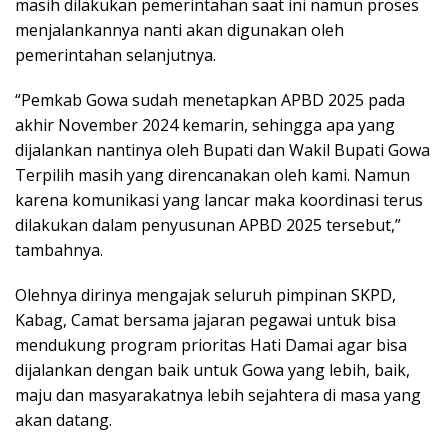
masih dilakukan pemerintahan saat ini namun proses
menjalankannya nanti akan digunakan oleh
pemerintahan selanjutnya.
“Pemkab Gowa sudah menetapkan APBD 2025 pada
akhir November 2024 kemarin, sehingga apa yang
dijalankan nantinya oleh Bupati dan Wakil Bupati Gowa
Terpilih masih yang direncanakan oleh kami. Namun
karena komunikasi yang lancar maka koordinasi terus
dilakukan dalam penyusunan APBD 2025 tersebut,”
tambahnya.
Olehnya dirinya mengajak seluruh pimpinan SKPD,
Kabag, Camat bersama jajaran pegawai untuk bisa
mendukung program prioritas Hati Damai agar bisa
dijalankan dengan baik untuk Gowa yang lebih, baik,
maju dan masyarakatnya lebih sejahtera di masa yang
akan datang.