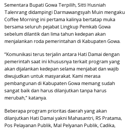
Sementara Bupati Gowa Terpilih, Sitti Husniah
Talenrang didampingi Darmawangsyah Muin mengaku
Coffee Morning ini pertama kalinya bertatap muka
bersama seluruh pejabat Lingkup Pemkab Gowa
sebelum dilantik dan lima tahun kedepan akan
menjalankan roda pemerintahan di Kabupaten Gowa.
“Komunikasi terus terjalin antara Hati Damai dengan
pemerintah saat ini khususnya terkait program yang
akan dijalankan kedepan selama menjabat dan wajib
diwujudkan untuk masyarakat. Kami merasa
pembangunan di Kabupaten Gowa memang sudah
sangat baik dan harus dilanjutkan tanpa harus
merubah,” katanya.
Beberapa program prioritas daerah yang akan
dilanjutkan Hati Damai yakni Mahasantri, RS Pratama,
Pos Pelayanan Publik, Mal Pelyanan Publik, Cadika,