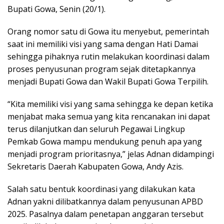
Bupati Gowa, Senin (20/1).
Orang nomor satu di Gowa itu menyebut, pemerintah
saat ini memiliki visi yang sama dengan Hati Damai
sehingga pihaknya rutin melakukan koordinasi dalam
proses penyusunan program sejak ditetapkannya
menjadi Bupati Gowa dan Wakil Bupati Gowa Terpilih.
“Kita memiliki visi yang sama sehingga ke depan ketika
menjabat maka semua yang kita rencanakan ini dapat
terus dilanjutkan dan seluruh Pegawai Lingkup
Pemkab Gowa mampu mendukung penuh apa yang
menjadi program prioritasnya,” jelas Adnan didampingi
Sekretaris Daerah Kabupaten Gowa, Andy Azis.
Salah satu bentuk koordinasi yang dilakukan kata
Adnan yakni dilibatkannya dalam penyusunan APBD
2025. Pasalnya dalam penetapan anggaran tersebut