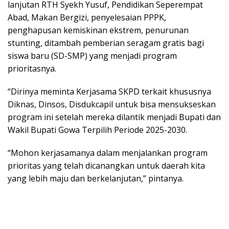
lanjutan RTH Syekh Yusuf, Pendidikan Seperempat
Abad, Makan Bergizi, penyelesaian PPPK,
penghapusan kemiskinan ekstrem, penurunan
stunting, ditambah pemberian seragam gratis bagi
siswa baru (SD-SMP) yang menjadi program
prioritasnya.
“Dirinya meminta Kerjasama SKPD terkait khususnya
Diknas, Dinsos, Disdukcapil untuk bisa mensukseskan
program ini setelah mereka dilantik menjadi Bupati dan
Wakil Bupati Gowa Terpilih Periode 2025-2030.
“Mohon kerjasamanya dalam menjalankan program
prioritas yang telah dicanangkan untuk daerah kita
yang lebih maju dan berkelanjutan,” pintanya.