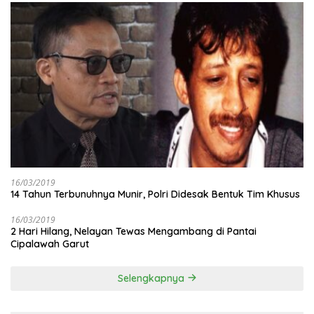
16/03/2019
14 Tahun Terbunuhnya Munir, Polri Didesak Bentuk Tim Khusus
16/03/2019
2 Hari Hilang, Nelayan Tewas Mengambang di Pantai
Cipalawah Garut
Selengkapnya