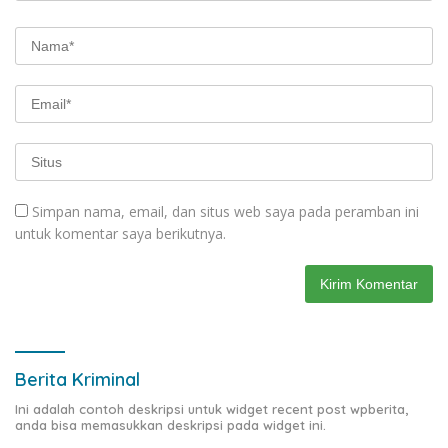
Simpan nama, email, dan situs web saya pada peramban ini
untuk komentar saya berikutnya.
Berita Kriminal
Ini adalah contoh deskripsi untuk widget recent post wpberita,
anda bisa memasukkan deskripsi pada widget ini.