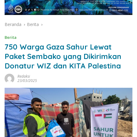
Beranda
Berita
Berita
750 Warga Gaza Sahur Lewat
Paket Sembako yang Dikirimkan
Donatur WIZ dan KITA Palestina
Redaksi
23/03/2025