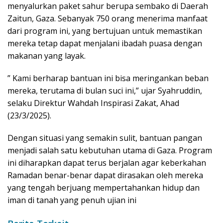
menyalurkan paket sahur berupa sembako di Daerah
Zaitun, Gaza. Sebanyak 750 orang menerima manfaat
dari program ini, yang bertujuan untuk memastikan
mereka tetap dapat menjalani ibadah puasa dengan
makanan yang layak.
” Kami berharap bantuan ini bisa meringankan beban
mereka, terutama di bulan suci ini,” ujar Syahruddin,
selaku Direktur Wahdah Inspirasi Zakat, Ahad
(23/3/2025).
Dengan situasi yang semakin sulit, bantuan pangan
menjadi salah satu kebutuhan utama di Gaza. Program
ini diharapkan dapat terus berjalan agar keberkahan
Ramadan benar-benar dapat dirasakan oleh mereka
yang tengah berjuang mempertahankan hidup dan
iman di tanah yang penuh ujian ini