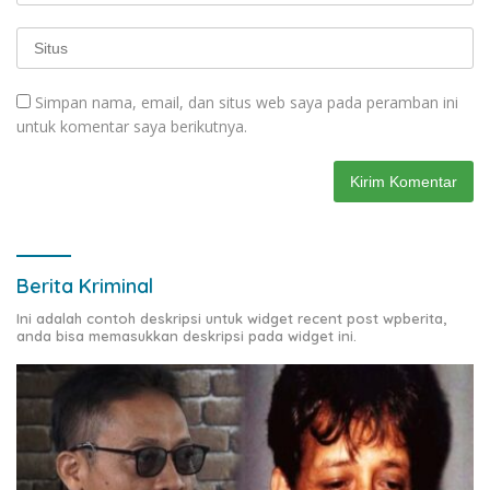
Simpan nama, email, dan situs web saya pada peramban ini
untuk komentar saya berikutnya.
Berita Kriminal
Ini adalah contoh deskripsi untuk widget recent post wpberita,
anda bisa memasukkan deskripsi pada widget ini.