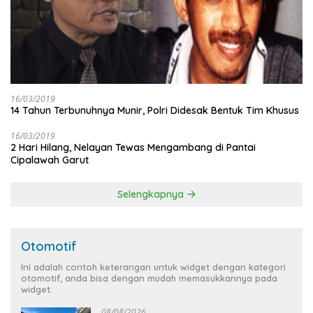
16/03/2019
14 Tahun Terbunuhnya Munir, Polri Didesak Bentuk Tim Khusus
16/03/2019
2 Hari Hilang, Nelayan Tewas Mengambang di Pantai
Cipalawah Garut
Selengkapnya
Otomotif
Ini adalah contoh keterangan untuk widget dengan kategori
otomotif, anda bisa dengan mudah memasukkannya pada
widget.
08/08/2026