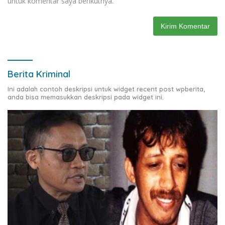
untuk komentar saya berikutnya.
Berita Kriminal
Ini adalah contoh deskripsi untuk widget recent post wpberita,
anda bisa memasukkan deskripsi pada widget ini.