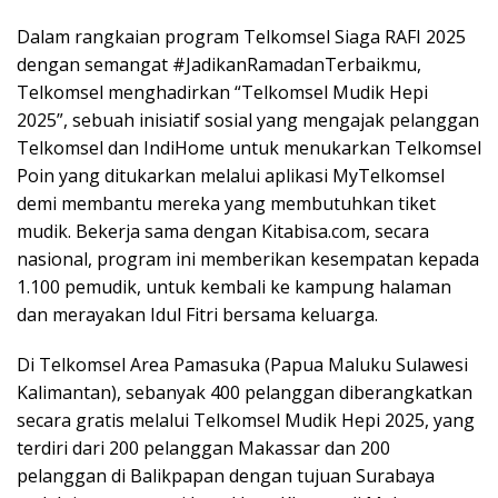
Dalam rangkaian program Telkomsel Siaga RAFI 2025
dengan semangat #JadikanRamadanTerbaikmu,
Telkomsel menghadirkan “Telkomsel Mudik Hepi
2025”, sebuah inisiatif sosial yang mengajak pelanggan
Telkomsel dan IndiHome untuk menukarkan Telkomsel
Poin yang ditukarkan melalui aplikasi MyTelkomsel
demi membantu mereka yang membutuhkan tiket
mudik. Bekerja sama dengan Kitabisa.com, secara
nasional, program ini memberikan kesempatan kepada
1.100 pemudik, untuk kembali ke kampung halaman
dan merayakan Idul Fitri bersama keluarga.
Di Telkomsel Area Pamasuka (Papua Maluku Sulawesi
Kalimantan), sebanyak 400 pelanggan diberangkatkan
secara gratis melalui Telkomsel Mudik Hepi 2025, yang
terdiri dari 200 pelanggan Makassar dan 200
pelanggan di Balikpapan dengan tujuan Surabaya