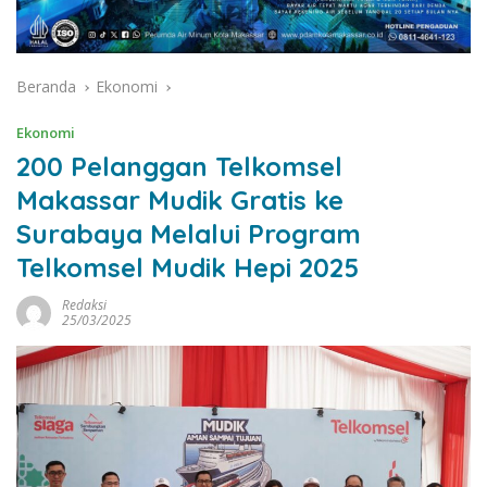
Beranda
Ekonomi
Ekonomi
200 Pelanggan Telkomsel
Makassar Mudik Gratis ke
Surabaya Melalui Program
Telkomsel Mudik Hepi 2025
Redaksi
25/03/2025