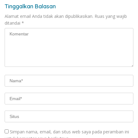
Tinggalkan Balasan
Alamat email Anda tidak akan dipublikasikan.
Ruas yang wajib
ditandai
*
Simpan nama, email, dan situs web saya pada peramban ini