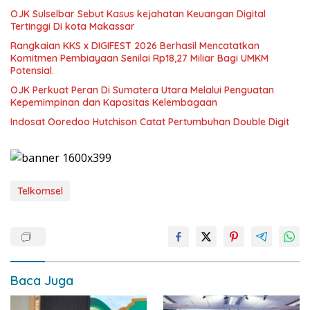
OJK Sulselbar Sebut Kasus kejahatan Keuangan Digital
Tertinggi Di kota Makassar
Rangkaian KKS x DIGIFEST 2026 Berhasil Mencatatkan
Komitmen Pembiayaan Senilai Rp18,27 Miliar Bagi UMKM
Potensial.
OJK Perkuat Peran Di Sumatera Utara Melalui Penguatan
Kepemimpinan dan Kapasitas Kelembagaan
Indosat Ooredoo Hutchison Catat Pertumbuhan Double Digit
Telkomsel
Baca Juga