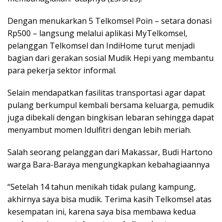
Dengan menukarkan 5 Telkomsel Poin – setara donasi
Rp500 – langsung melalui aplikasi MyTelkomsel,
pelanggan Telkomsel dan IndiHome turut menjadi
bagian dari gerakan sosial Mudik Hepi yang membantu
para pekerja sektor informal.
Selain mendapatkan fasilitas transportasi agar dapat
pulang berkumpul kembali bersama keluarga, pemudik
juga dibekali dengan bingkisan lebaran sehingga dapat
menyambut momen Idulfitri dengan lebih meriah.
Salah seorang pelanggan dari Makassar, Budi Hartono
warga Bara-Baraya mengungkapkan kebahagiaannya
“Setelah 14 tahun menikah tidak pulang kampung,
akhirnya saya bisa mudik. Terima kasih Telkomsel atas
kesempatan ini, karena saya bisa membawa kedua