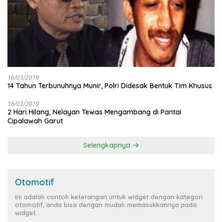
16/03/2019
14 Tahun Terbunuhnya Munir, Polri Didesak Bentuk Tim Khusus
16/03/2019
2 Hari Hilang, Nelayan Tewas Mengambang di Pantai
Cipalawah Garut
Selengkapnya
Otomotif
Ini adalah contoh keterangan untuk widget dengan kategori
otomotif, anda bisa dengan mudah memasukkannya pada
widget.