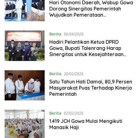
Hari Otonomi Daerah, Wabup Gowa
Dorong Sinergitas Pemerintah
Wujudkan Pemerataan
Pembangunan
Berita
06/04/2026
Hadiri Pelantikan Ketua DPRD
Gowa, Bupati Talenrang Harap
Sinergitas untuk Kesejahteraan
Masyarakat
Berita
20/02/2026
Satu Tahun Hati Damai, 80,9 Persen
Masyarakat Puas Terhadap Kinerja
Pemerintah
Berita
02/02/2026
1.419 JCH Gowa Mulai Mengikuti
Manasik Haji