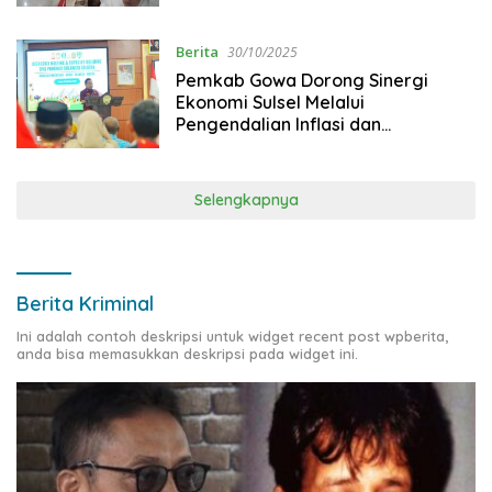
Berita
30/10/2025
Pemkab Gowa Dorong Sinergi
Ekonomi Sulsel Melalui
Pengendalian Inflasi dan
Elektronifikasi Transaksi
Selengkapnya
Berita Kriminal
Ini adalah contoh deskripsi untuk widget recent post wpberita,
anda bisa memasukkan deskripsi pada widget ini.