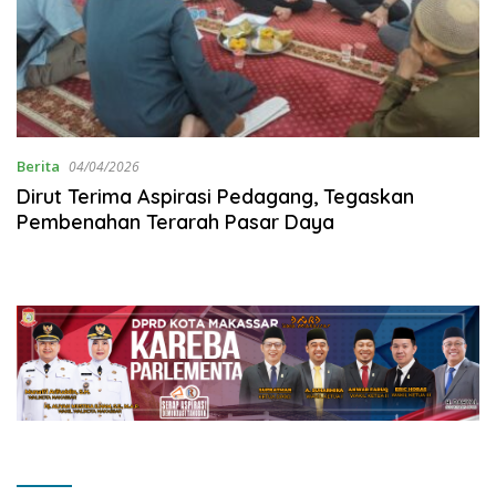
Berita
04/04/2026
Dirut Terima Aspirasi Pedagang, Tegaskan
Pembenahan Terarah Pasar Daya