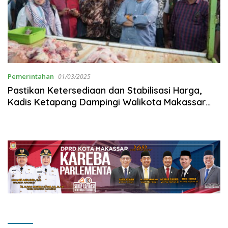
Pemerintahan
01/03/2025
Pastikan Ketersediaan dan Stabilisasi Harga,
Kadis Ketapang Dampingi Walikota Makassar
Kunjungi Pasar