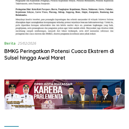
Berita
25/02/2026
BMKG Peringatkan Potensi Cuaca Ekstrem di
Sulsel hingga Awal Maret