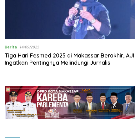
Berita
14/09/2025
Tiga Hari Fesmed 2025 di Makassar Berakhir, AJI
Ingatkan Pentingnya Melindungi Jurnalis