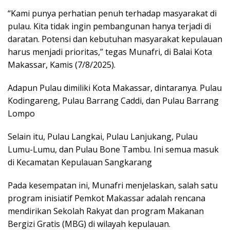
“Kami punya perhatian penuh terhadap masyarakat di
pulau. Kita tidak ingin pembangunan hanya terjadi di
daratan. Potensi dan kebutuhan masyarakat kepulauan
harus menjadi prioritas,” tegas Munafri, di Balai Kota
Makassar, Kamis (7/8/2025).
Adapun Pulau dimiliki Kota Makassar, dintaranya. Pulau
Kodingareng, Pulau Barrang Caddi, dan Pulau Barrang
Lompo
Selain itu, Pulau Langkai, Pulau Lanjukang, Pulau
Lumu-Lumu, dan Pulau Bone Tambu. Ini semua masuk
di Kecamatan Kepulauan Sangkarang
Pada kesempatan ini, Munafri menjelaskan, salah satu
program inisiatif Pemkot Makassar adalah rencana
mendirikan Sekolah Rakyat dan program Makanan
Bergizi Gratis (MBG) di wilayah kepulauan.