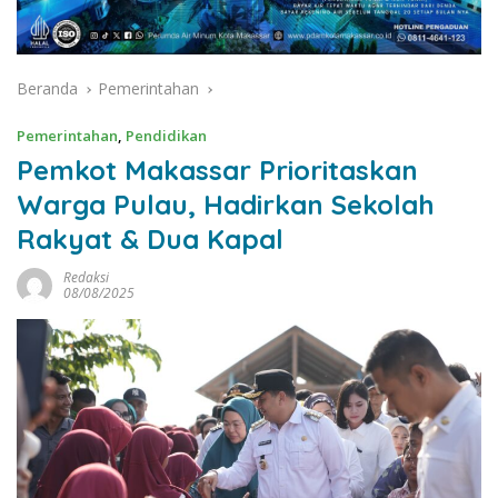
Beranda
Pemerintahan
Pemerintahan
,
Pendidikan
Pemkot Makassar Prioritaskan
Warga Pulau, Hadirkan Sekolah
Rakyat & Dua Kapal
Redaksi
08/08/2025