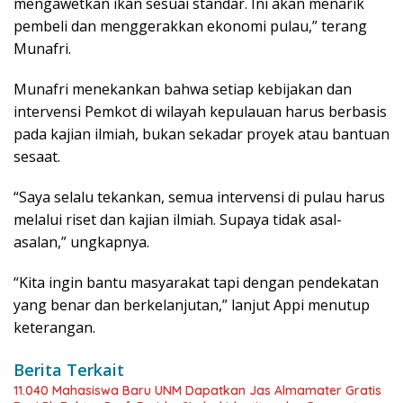
mengawetkan ikan sesuai standar. Ini akan menarik
pembeli dan menggerakkan ekonomi pulau,” terang
Munafri.
Munafri menekankan bahwa setiap kebijakan dan
intervensi Pemkot di wilayah kepulauan harus berbasis
pada kajian ilmiah, bukan sekadar proyek atau bantuan
sesaat.
“Saya selalu tekankan, semua intervensi di pulau harus
melalui riset dan kajian ilmiah. Supaya tidak asal-
asalan,” ungkapnya.
“Kita ingin bantu masyarakat tapi dengan pendekatan
yang benar dan berkelanjutan,” lanjut Appi menutup
keterangan.
Berita Terkait
11.040 Mahasiswa Baru UNM Dapatkan Jas Almamater Gratis