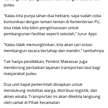
pulau.
“Kalau kita punya lahan dua hektare, saya sudah coba
komunikasi dengan teman-teman di Kementerian PU,
bisa tidak kita bikin pengkhususan untuk
pembangunan fasilitas seperti sekolah,” turur Appi.
“Kalau tidak memungkinkan, kita akan cari solusi
membangun secara bertahap dan mandiri,” tambahnya.
Tak hanya pendidikan, Pemkot Makassar juga
mendorong perbaikan layanan transportasi laut bagi
masyarakat pulau.
Dua unit kapal pemerintah disiapkan untuk
mendukung mobilitas warga, distribusi logistik, dan
akses wisata. Transportasi ini akan dikelola langsung
oleh camat di Pihak Kecamatan.