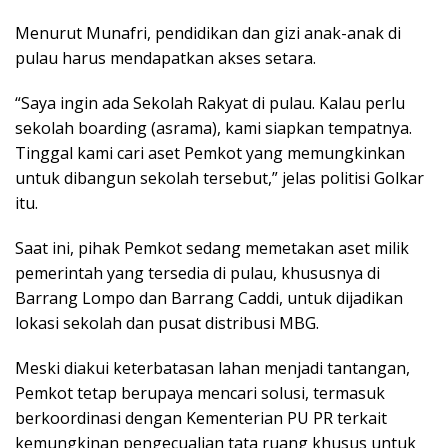
Menurut Munafri, pendidikan dan gizi anak-anak di
pulau harus mendapatkan akses setara.
“Saya ingin ada Sekolah Rakyat di pulau. Kalau perlu
sekolah boarding (asrama), kami siapkan tempatnya.
Tinggal kami cari aset Pemkot yang memungkinkan
untuk dibangun sekolah tersebut,” jelas politisi Golkar
itu.
Saat ini, pihak Pemkot sedang memetakan aset milik
pemerintah yang tersedia di pulau, khususnya di
Barrang Lompo dan Barrang Caddi, untuk dijadikan
lokasi sekolah dan pusat distribusi MBG.
Meski diakui keterbatasan lahan menjadi tantangan,
Pemkot tetap berupaya mencari solusi, termasuk
berkoordinasi dengan Kementerian PU PR terkait
kemungkinan pengecualian tata ruang khusus untuk