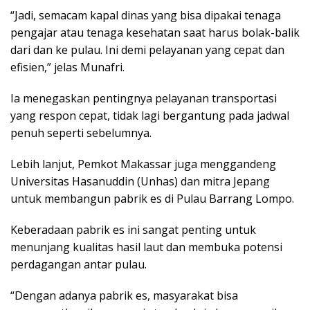
“Jadi, semacam kapal dinas yang bisa dipakai tenaga
pengajar atau tenaga kesehatan saat harus bolak-balik
dari dan ke pulau. Ini demi pelayanan yang cepat dan
efisien,” jelas Munafri.
Ia menegaskan pentingnya pelayanan transportasi
yang respon cepat, tidak lagi bergantung pada jadwal
penuh seperti sebelumnya.
Lebih lanjut, Pemkot Makassar juga menggandeng
Universitas Hasanuddin (Unhas) dan mitra Jepang
untuk membangun pabrik es di Pulau Barrang Lompo.
Keberadaan pabrik es ini sangat penting untuk
menunjang kualitas hasil laut dan membuka potensi
perdagangan antar pulau.
“Dengan adanya pabrik es, masyarakat bisa