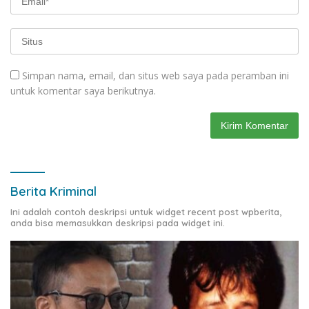
Simpan nama, email, dan situs web saya pada peramban ini
untuk komentar saya berikutnya.
Berita Kriminal
Ini adalah contoh deskripsi untuk widget recent post wpberita,
anda bisa memasukkan deskripsi pada widget ini.