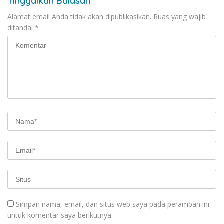
Tinggalkan Balasan
Alamat email Anda tidak akan dipublikasikan.
Ruas yang wajib
ditandai
*
Simpan nama, email, dan situs web saya pada peramban ini
untuk komentar saya berikutnya.