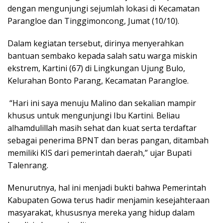
dengan mengunjungi sejumlah lokasi di Kecamatan
Parangloe dan Tinggimoncong, Jumat (10/10).
Dalam kegiatan tersebut, dirinya menyerahkan
bantuan sembako kepada salah satu warga miskin
ekstrem, Kartini (67) di Lingkungan Ujung Bulo,
Kelurahan Bonto Parang, Kecamatan Parangloe.
“Hari ini saya menuju Malino dan sekalian mampir
khusus untuk mengunjungi Ibu Kartini. Beliau
alhamdulillah masih sehat dan kuat serta terdaftar
sebagai penerima BPNT dan beras pangan, ditambah
memiliki KIS dari pemerintah daerah,” ujar Bupati
Talenrang.
Menurutnya, hal ini menjadi bukti bahwa Pemerintah
Kabupaten Gowa terus hadir menjamin kesejahteraan
masyarakat, khususnya mereka yang hidup dalam