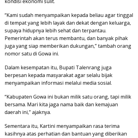
kondisi ekonomi sulit.
“Kami sudah menyampaikan kepada beliau agar tinggal
di tempat yang lebih layak dan dekat dengan keluarga,
supaya hidupnya lebih sehat dan terpantau.
Pemerintah akan terus membantu, dan banyak pihak
juga yang siap memberikan dukungan,” tambah orang
nomor satu di Gowa ini.
Dalam kesempatan itu, Bupati Talenrang juga
berpesan kepada masyarakat agar selalu bijak
menyampaikan informasi melalui media sosial.
“Kabupaten Gowa ini bukan milik satu orang, tapi milik
bersama. Mari kita jaga nama baik dan kemajuan
daerah ini,” ajaknya.
Sementara itu, Kartini menyampaikan rasa terima
kasihnya atas perhatian dan bantuan yang diberikan