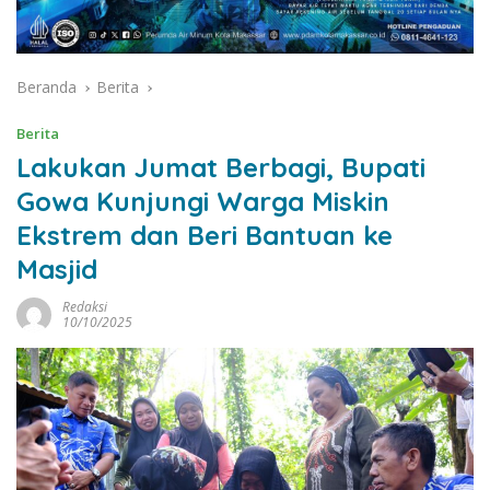
Beranda
Berita
Berita
Lakukan Jumat Berbagi, Bupati
Gowa Kunjungi Warga Miskin
Ekstrem dan Beri Bantuan ke
Masjid
Redaksi
10/10/2025