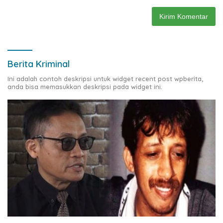
Berita Kriminal
Ini adalah contoh deskripsi untuk widget recent post wpberita,
anda bisa memasukkan deskripsi pada widget ini.