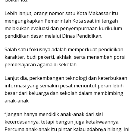
Lebih lanjut, orang nomor satu Kota Makassar itu
mengungkapkan Pemerintah Kota saat ini tengah
melakukan evaluasi dan penyempurnaan kurikulum
pendidikan dasar melalui Dinas Pendidikan.
Salah satu fokusnya adalah memperkuat pendidikan
karakter, budi pekerti, akhlak, serta menambah porsi
pembelajaran agama di sekolah.
Lanjut dia, perkembangan teknologi dan keterbukaan
informasi yang semakin pesat menuntut peran lebih
besar dari keluarga dan sekolah dalam membimbing
anak-anak.
“Jangan hanya mendidik anak-anak dari sisi
kecerdasannya, tetapi bangun juga ketakwaannya.
Percuma anak-anak itu pintar kalau adabnya hilang. Ini