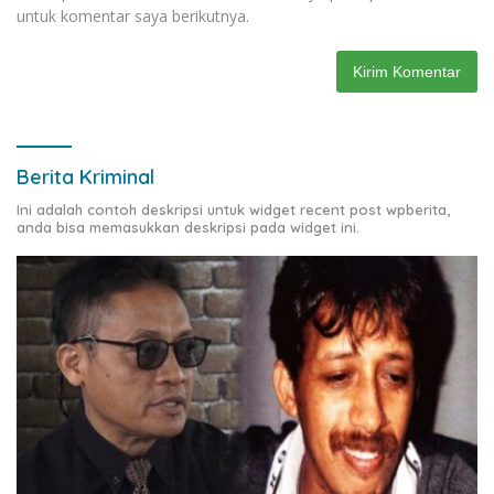
untuk komentar saya berikutnya.
Berita Kriminal
Ini adalah contoh deskripsi untuk widget recent post wpberita,
anda bisa memasukkan deskripsi pada widget ini.