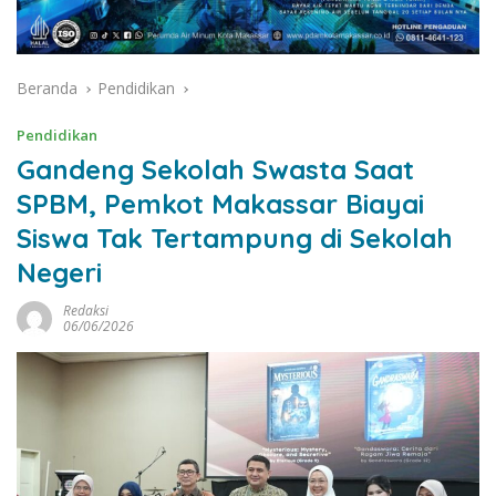
Beranda
Pendidikan
Pendidikan
Gandeng Sekolah Swasta Saat
SPBM, Pemkot Makassar Biayai
Siswa Tak Tertampung di Sekolah
Negeri
Redaksi
06/06/2026