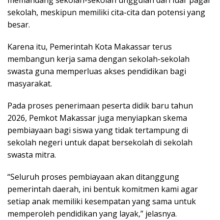
memandang sekolah-sekolah unggulan dari luar pagar
sekolah, meskipun memiliki cita-cita dan potensi yang
besar.
Karena itu, Pemerintah Kota Makassar terus
membangun kerja sama dengan sekolah-sekolah
swasta guna memperluas akses pendidikan bagi
masyarakat.
Pada proses penerimaan peserta didik baru tahun
2026, Pemkot Makassar juga menyiapkan skema
pembiayaan bagi siswa yang tidak tertampung di
sekolah negeri untuk dapat bersekolah di sekolah
swasta mitra.
“Seluruh proses pembiayaan akan ditanggung
pemerintah daerah, ini bentuk komitmen kami agar
setiap anak memiliki kesempatan yang sama untuk
memperoleh pendidikan yang layak,” jelasnya.