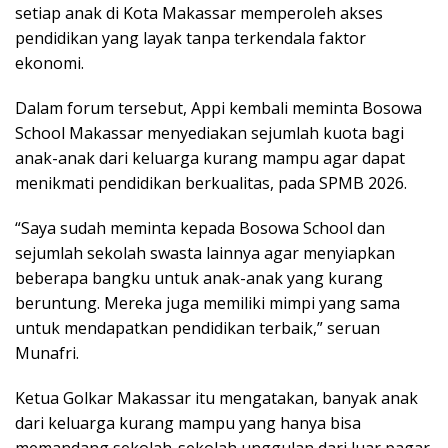
setiap anak di Kota Makassar memperoleh akses
pendidikan yang layak tanpa terkendala faktor
ekonomi.
Dalam forum tersebut, Appi kembali meminta Bosowa
School Makassar menyediakan sejumlah kuota bagi
anak-anak dari keluarga kurang mampu agar dapat
menikmati pendidikan berkualitas, pada SPMB 2026.
“Saya sudah meminta kepada Bosowa School dan
sejumlah sekolah swasta lainnya agar menyiapkan
beberapa bangku untuk anak-anak yang kurang
beruntung. Mereka juga memiliki mimpi yang sama
untuk mendapatkan pendidikan terbaik,” seruan
Munafri.
Ketua Golkar Makassar itu mengatakan, banyak anak
dari keluarga kurang mampu yang hanya bisa