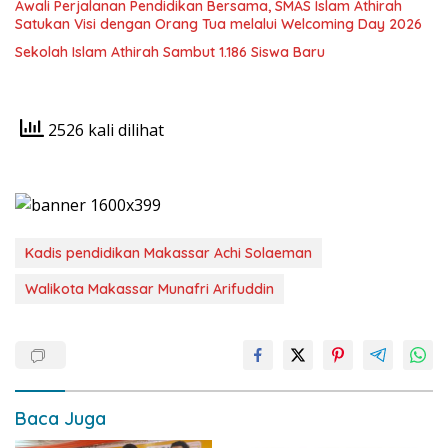
Awali Perjalanan Pendidikan Bersama, SMAS Islam Athirah
Satukan Visi dengan Orang Tua melalui Welcoming Day 2026
Sekolah Islam Athirah Sambut 1.186 Siswa Baru
2526 kali dilihat
Kadis pendidikan Makassar Achi Solaeman
Walikota Makassar Munafri Arifuddin
Baca Juga