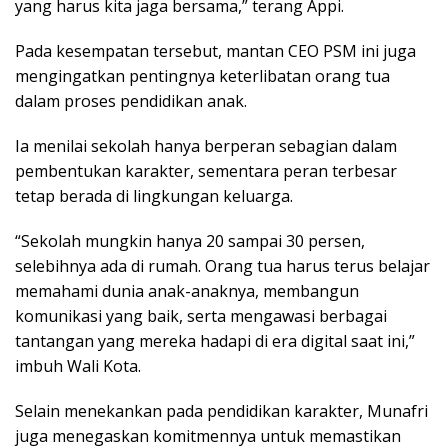
yang harus kita jaga bersama,” terang Appi.
Pada kesempatan tersebut, mantan CEO PSM ini juga
mengingatkan pentingnya keterlibatan orang tua
dalam proses pendidikan anak.
Ia menilai sekolah hanya berperan sebagian dalam
pembentukan karakter, sementara peran terbesar
tetap berada di lingkungan keluarga.
“Sekolah mungkin hanya 20 sampai 30 persen,
selebihnya ada di rumah. Orang tua harus terus belajar
memahami dunia anak-anaknya, membangun
komunikasi yang baik, serta mengawasi berbagai
tantangan yang mereka hadapi di era digital saat ini,”
imbuh Wali Kota.
Selain menekankan pada pendidikan karakter, Munafri
juga menegaskan komitmennya untuk memastikan