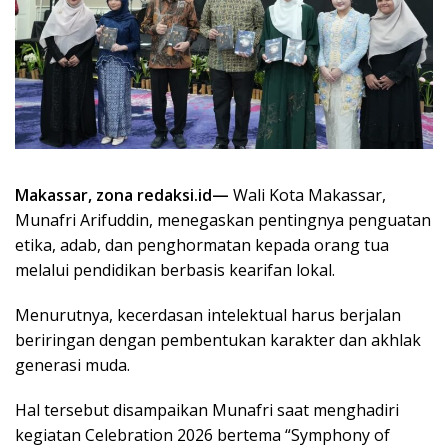
Makassar, zona redaksi.id—
Wali Kota Makassar,
Munafri Arifuddin, menegaskan pentingnya penguatan
etika, adab, dan penghormatan kepada orang tua
melalui pendidikan berbasis kearifan lokal.
Menurutnya, kecerdasan intelektual harus berjalan
beriringan dengan pembentukan karakter dan akhlak
generasi muda.
Hal tersebut disampaikan Munafri saat menghadiri
kegiatan Celebration 2026 bertema “Symphony of