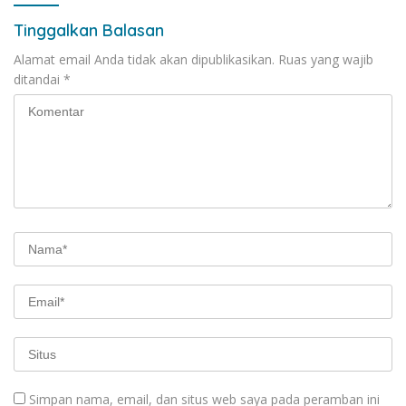
Tinggalkan Balasan
Alamat email Anda tidak akan dipublikasikan.
Ruas yang wajib
ditandai
*
Simpan nama, email, dan situs web saya pada peramban ini