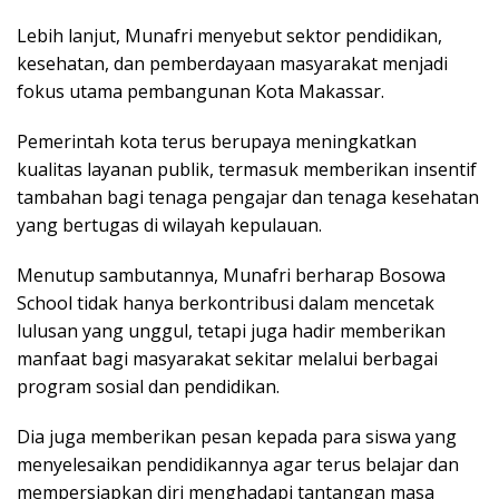
Lebih lanjut, Munafri menyebut sektor pendidikan,
kesehatan, dan pemberdayaan masyarakat menjadi
fokus utama pembangunan Kota Makassar.
Pemerintah kota terus berupaya meningkatkan
kualitas layanan publik, termasuk memberikan insentif
tambahan bagi tenaga pengajar dan tenaga kesehatan
yang bertugas di wilayah kepulauan.
Menutup sambutannya, Munafri berharap Bosowa
School tidak hanya berkontribusi dalam mencetak
lulusan yang unggul, tetapi juga hadir memberikan
manfaat bagi masyarakat sekitar melalui berbagai
program sosial dan pendidikan.
Dia juga memberikan pesan kepada para siswa yang
menyelesaikan pendidikannya agar terus belajar dan
mempersiapkan diri menghadapi tantangan masa