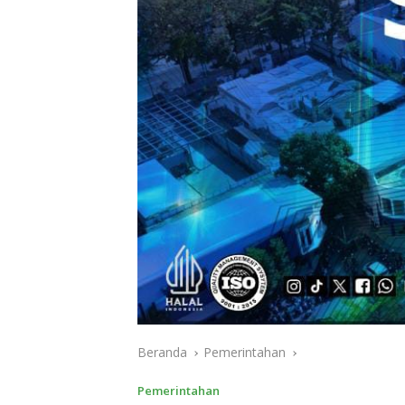
Beranda
Pemerintahan
Pemerintahan