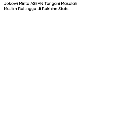
Jokowi Minta ASEAN Tangani Masalah
Muslim Rohingya di Rakhine State