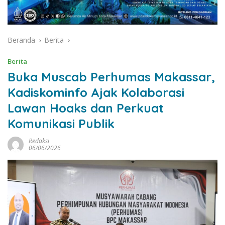
Beranda
Berita
Berita
Buka Muscab Perhumas Makassar,
Kadiskominfo Ajak Kolaborasi
Lawan Hoaks dan Perkuat
Komunikasi Publik
Redaksi
06/06/2026