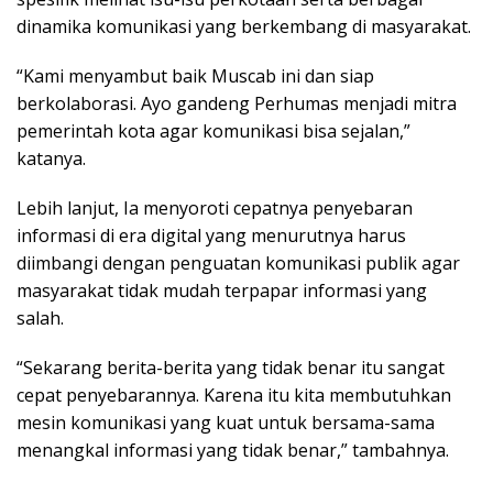
dinamika komunikasi yang berkembang di masyarakat.
“Kami menyambut baik Muscab ini dan siap
berkolaborasi. Ayo gandeng Perhumas menjadi mitra
pemerintah kota agar komunikasi bisa sejalan,”
katanya.
Lebih lanjut, Ia menyoroti cepatnya penyebaran
informasi di era digital yang menurutnya harus
diimbangi dengan penguatan komunikasi publik agar
masyarakat tidak mudah terpapar informasi yang
salah.
“Sekarang berita-berita yang tidak benar itu sangat
cepat penyebarannya. Karena itu kita membutuhkan
mesin komunikasi yang kuat untuk bersama-sama
menangkal informasi yang tidak benar,” tambahnya.