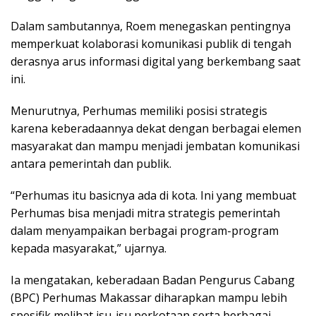
Dalam sambutannya, Roem menegaskan pentingnya
memperkuat kolaborasi komunikasi publik di tengah
derasnya arus informasi digital yang berkembang saat
ini.
Menurutnya, Perhumas memiliki posisi strategis
karena keberadaannya dekat dengan berbagai elemen
masyarakat dan mampu menjadi jembatan komunikasi
antara pemerintah dan publik.
“Perhumas itu basicnya ada di kota. Ini yang membuat
Perhumas bisa menjadi mitra strategis pemerintah
dalam menyampaikan berbagai program-program
kepada masyarakat,” ujarnya.
Ia mengatakan, keberadaan Badan Pengurus Cabang
(BPC) Perhumas Makassar diharapkan mampu lebih
spesifik melihat isu-isu perkotaan serta berbagai