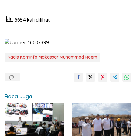
6654 kali dilihat
Kadis Kominfo Makassar Muhammad Roem
Baca Juga