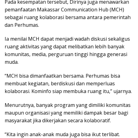
Pada kesempatan tersebut, Dirinya juga menawarkan
pemanfaatan Makassar Communication Hub (MCH)
sebagai ruang kolaborasi bersama antara pemerintah
dan Perhumas.
Ia menilai MCH dapat menjadi wadah diskusi sekaligus
ruang aktivitas yang dapat melibatkan lebih banyak
komunitas, media, perguruan tinggi hingga generasi
muda.
“MCH bisa dimanfaatkan bersama. Perhumas bisa
membuat kegiatan, berdiskusi dan memperluas
kolaborasi. Kominfo siap membuka ruang itu,” ujarnya.
Menurutnya, banyak program yang dimiliki komunitas
maupun organisasi yang memiliki dampak besar bagi
masyarakat jika dikerjakan secara kolaboratif.
“Kita ingin anak-anak muda juga bisa ikut terlibat.