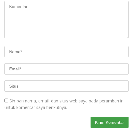
Simpan nama, email, dan situs web saya pada peramban ini
untuk komentar saya berikutnya.