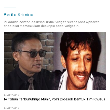
Berita Kriminal
Ini adalah contoh deskripsi untuk widget recent post wpberita,
anda bisa memasukkan deskripsi pada widget ini.
16/03/2019
14 Tahun Terbunuhnya Munir, Polri Didesak Bentuk Tim Khusus
16/03/2019