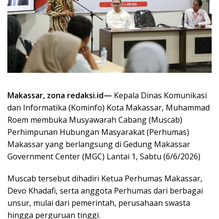
Makassar, zona redaksi.id—
Kepala Dinas Komunikasi
dan Informatika (Kominfo) Kota Makassar, Muhammad
Roem membuka Musyawarah Cabang (Muscab)
Perhimpunan Hubungan Masyarakat (Perhumas)
Makassar yang berlangsung di Gedung Makassar
Government Center (MGC) Lantai 1, Sabtu (6/6/2026)
Muscab tersebut dihadiri Ketua Perhumas Makassar,
Devo Khadafi, serta anggota Perhumas dari berbagai
unsur, mulai dari pemerintah, perusahaan swasta
hingga perguruan tinggi.